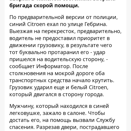
бригада скорой помощи.
По предварительной версии от полиции,
синий Citroen ехал по улице Гебрина.
Выезжая на перекресток, предварительно,
водитель не предоставил приоритет в
движении грузовику, в результате чего
тот буквально протаранил его - удар
пришелся на водительскую сторону, -
сообщает
Информатор
. После
столкновения на мокрой дороге оба
транспортных средства начало крутить.
Грузовик ударил еще и белый Citroen,
который двигался в сторону города.
Мужчину, который находился в синей
легковушке, зажало в салоне. Чтобы
достать его, на помощь вызвали Службу
спасения. Разрезав двери, пострадавшего