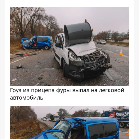
Груз из прицепа фуры выпал на легковой
автомобиль