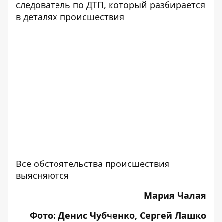
следователь по ДТП, который разбирается
в деталях происшествия
Все обстоятельства происшествия
выясняются
Мария Чалая
Фото: Денис Чубченко, Сергей Лашко