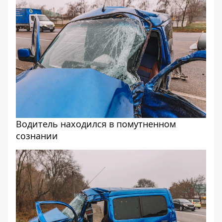
Водитель находился в помутненном
сознании