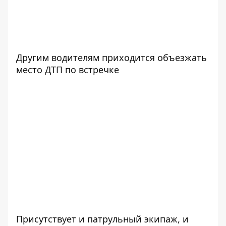
Другим водителям приходится объезжать
место ДТП по встречке
Присутствует и патрульный экипаж, и