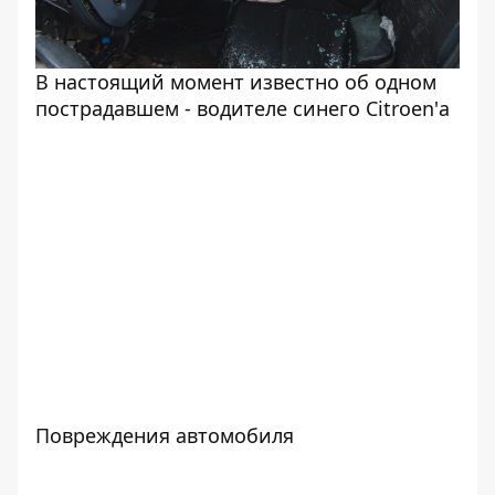
В настоящий момент известно об одном
пострадавшем - водителе синего Citroen'а
Повреждения автомобиля