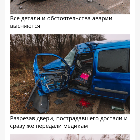
Все детали и обстоятельства аварии
высняются
Разрезав двери, пострадавшего достали и
сразу же передали медикам