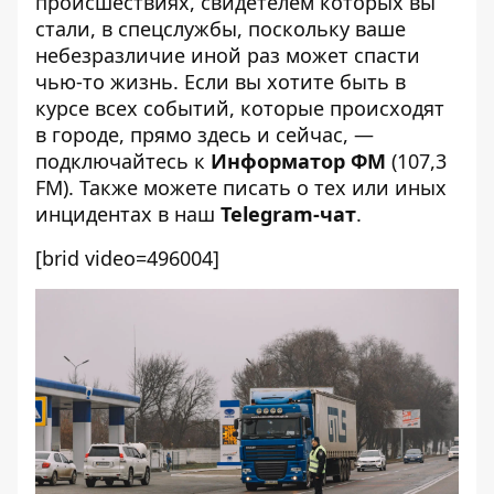
происшествиях, свидетелем которых вы
стали, в спецслужбы, поскольку ваше
небезразличие иной раз может спасти
чью-то жизнь. Если вы хотите быть в
курсе всех событий, которые происходят
в городе, прямо здесь и сейчас, —
подключайтесь к
Информатор ФМ
(107,3
FM). Также можете писать о тех или иных
инцидентах в наш
Telegram-чат
.
[brid video=496004]