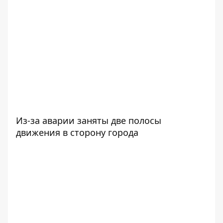
Из-за аварии заняты две полосы
движения в сторону города