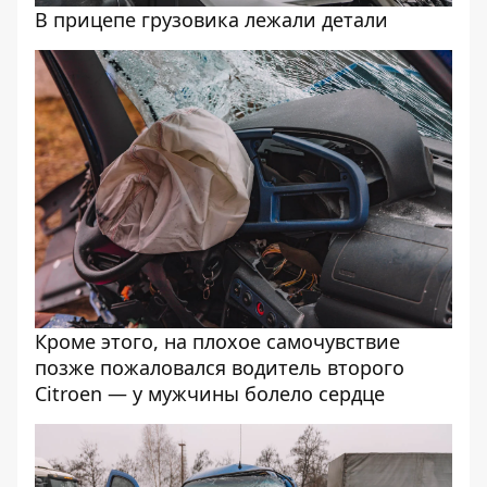
В прицепе грузовика лежали детали
Кроме этого, на плохое самочувствие
позже пожаловался водитель второго
Citroen — у мужчины болело сердце