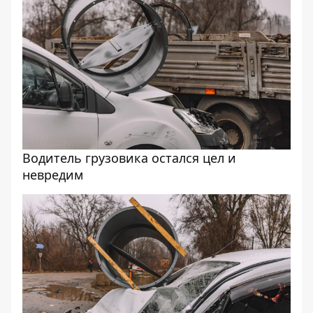
Водитель грузовика остался цел и
невредим