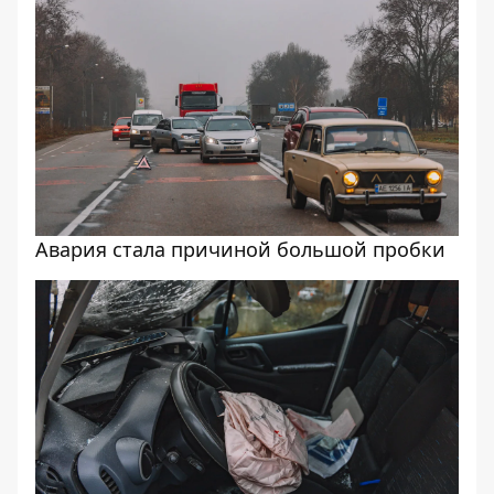
Авария стала причиной большой пробки