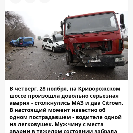
В четверг, 28 ноября, на Криворожском
шоссе произошла довольно серьезная
авария - столкнулись МАЗ и два Citroen.
В настоящий момент известно об
одном пострадавшем - водителе одной
из легковушек. Мужчину с места
аварии в тяжелом состоянии забрала