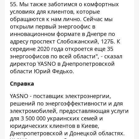
55. Мы также заботимся о комфортных
условиях для клиентов, которые
обращаются к нам лично. Сейчас мы
открыли первый энергоофис в
инновационном формате в Днепре по
адресу проспект Слобожанский, 127Б. К
середине 2020 года откроется еще 35
энергоофисов по всей области", - сказал
директор YASNO в Днепропетровской
области Юрий Федько.
Справка
YASNO - поставщик электроэнергии,
решений по энергоэффективности и для
электромобилей, предоставляющая услуги
для 3 500 000 украинских семей и
юридических клиентов в Киеве,
Днепропетровской и Донецкой областях.