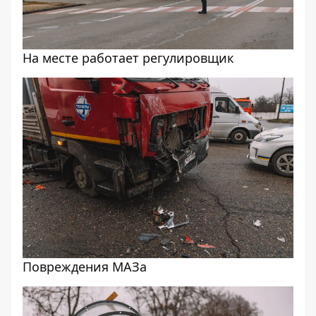
На месте работает регулировщик
Повреждения МАЗа