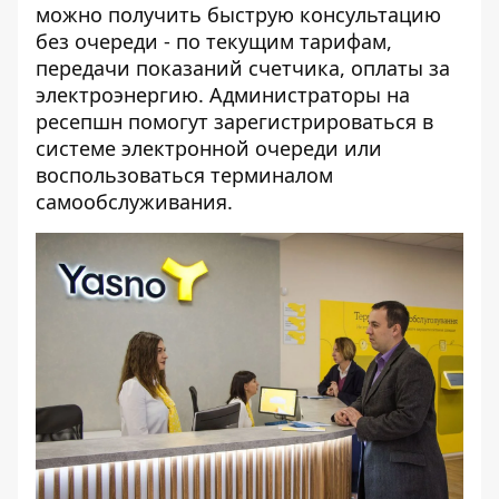
можно получить быструю консультацию
без очереди - по текущим тарифам,
передачи показаний счетчика, оплаты за
электроэнергию. Администраторы на
ресепшн помогут зарегистрироваться в
системе электронной очереди или
воспользоваться терминалом
самообслуживания.