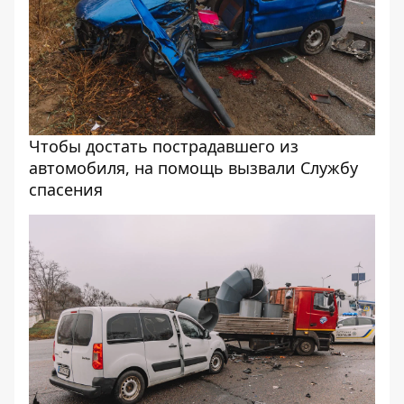
Чтобы достать пострадавшего из
автомобиля, на помощь вызвали Службу
спасения