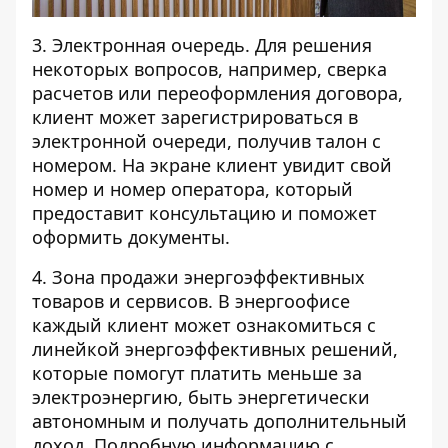
3. Электронная очередь. Для решения
некоторых вопросов, например, сверка
расчетов или переоформления договора,
клиент может зарегистрироваться в
электронной очереди, получив талон с
номером. На экране клиент увидит свой
номер и номер оператора, который
предоставит консультацию и поможет
оформить документы.
4. Зона продажи энергоэффективных
товаров и сервисов. В энергоофисе
каждый клиент может ознакомиться с
линейкой энергоэффективных решений,
которые помогут платить меньше за
электроэнергию, быть энергетически
автономным и получать дополнительный
доход. Подробную информацию с