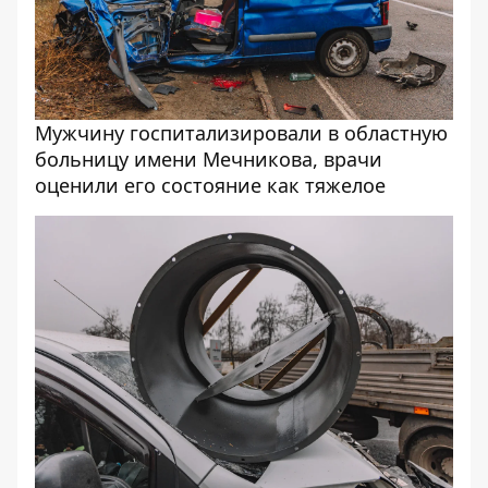
Мужчину госпитализировали в областную
больницу имени Мечникова, врачи
оценили его состояние как тяжелое