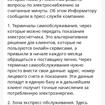
вопросы по электроснабжению за
считанные минуты. Об этом
Информатору
сообщили в пресс-службе компании.
1. Терминалы самообслуживания, через
которые можно передать показания
электросчетчика. Это альтернативное
решение для клиентов, которые не
пользуются онлайн-сервисами, а
привыкли в начале каждого месяца
обращаться к поставщику лично. Через
терминал самообслуживания нужно
просто внести свои данные: адрес, номер
лицевого счета и показания. Эти данные
попадут в единую базу и в дальнейшем
клиент получит точные начисления за
потребленную электроэнергию.
2. Зона экспресс-обслуживания. Здесь