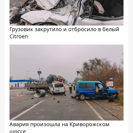
Грузовик закрутило и отбросило в белый
Citroen
Авария произошла на Криворожском
шоссе