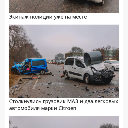
Экипаж полиции уже на месте
Столкнулись грузовик МАЗ и два легковых
автомобиля марки Citroen