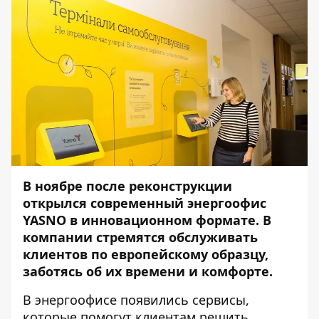
В ноябре после реконструкции
открылся современный энергоофис
YASNO в инновационном формате. В
компании стремятся обслуживать
клиентов по европейскому образцу,
заботясь об их времени и комфорте.
В энергоофисе появились сервисы,
которые помогут клиентам решить