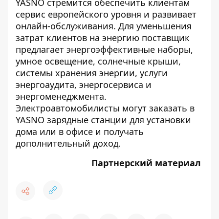
YASNO стремится обеспечить клиентам
сервис европейского уровня и развивает
онлайн-обслуживания. Для уменьшения
затрат клиентов на энергию поставщик
предлагает энергоэффективные наборы,
умное освещение, солнечные крыши,
системы хранения энергии, услуги
энергоаудита, энергосервиса и
энергоменеджмента.
Электроавтомобилисты могут заказать в
YASNO зарядные станции для установки
дома или в офисе и получать
дополнительный доход.
Партнерский материал