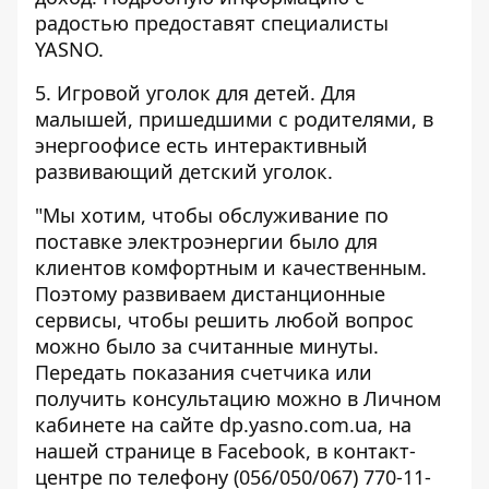
радостью предоставят специалисты
YASNO.
5. Игровой уголок для детей. Для
малышей, пришедшими с родителями, в
энергоофисе есть интерактивный
развивающий детский уголок.
"Мы хотим, чтобы обслуживание по
поставке электроэнергии было для
клиентов комфортным и качественным.
Поэтому развиваем дистанционные
сервисы, чтобы решить любой вопрос
можно было за считанные минуты.
Передать показания счетчика или
получить консультацию можно в Личном
кабинете на сайте
dp.yasno.com.ua
, на
нашей странице в Facebook, в контакт-
центре по телефону (056/050/067) 770-11-