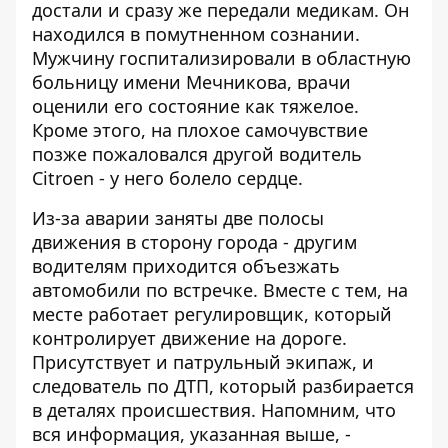
достали и сразу же передали медикам. Он
находился в помутненном сознании.
Мужчину госпитализировали в областную
больницу имени Мечникова, врачи
оценили его состояние как тяжелое.
Кроме этого, на плохое самочувствие
позже пожаловался другой водитель
Citroen - у него болело сердце.
Из-за аварии заняты две полосы
движения в сторону города - другим
водителям приходится объезжать
автомобили по встречке. Вместе с тем, на
месте работает регулировщик, который
контролирует движение на дороге.
Присутствует и патрульный экипаж, и
следователь по ДТП, который разбирается
в деталях происшествия. Напомним, что
вся информация, указанная выше, -