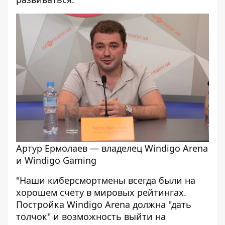
Артур Ермолаев — владелец Windigo Arena
и Windigo Gaming
"Наши киберсмортмены всегда были на
хорошем счету в мировых рейтингах.
Постройка Windigo Arena должна "дать
толчок" и возможность выйти на