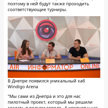
поэтому в ней будут также проходить
соответствующие турниры.
В Днепре появился уникальный хаб
Windigo Arena
"Мы сами из Днепра и это для нас
пилотный проект, который мы решили
создать в родном городе. 6 месяцев у нас