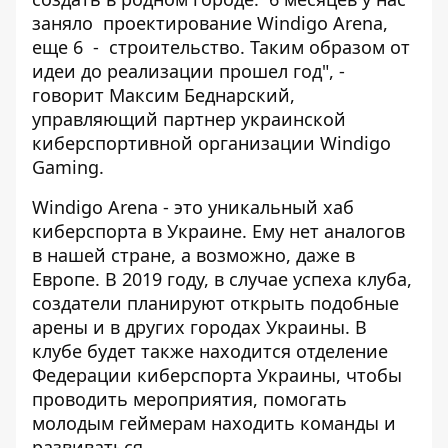
заняло проектирование Windigo Arena,
еще 6 - строительство. Таким образом от
идеи до реализации прошел год", -
говорит Максим Беднарский,
управляющий партнер украинской
киберспортивной организации Windigo
Gaming.
Windigo Arena - это уникальный хаб
киберспорта в Украине. Ему нет аналогов
в нашей стране, а возможно, даже в
Европе. В 2019 году, в случае успеха клуба,
создатели планируют открыть подобные
арены и в других городах Украины. В
клубе будет также находится отделение
Федерации киберспорта Украины, чтобы
проводить мероприятия, помогать
молодым геймерам находить команды и
развиваться.