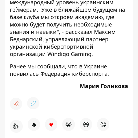
международный уровень украинским
геймерам. Уже в ближайшем будущем на
базе клуба мы откроем академию, где
можно будет получить необходимые
знания и навыки", - рассказал Максим
Беднарский, управляющий партнер
украинской киберспортивной
организации Windigo Gaming.
Ранее мы сообщали, что
в Украине
появилась Федерация киберспорта
.
Мария Голикова
♥
🔥
😭
😆
😡
👍