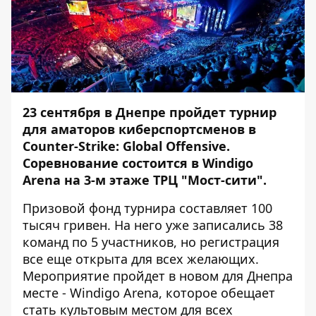
23 сентября в Днепре пройдет турнир
для аматоров киберспортсменов в
Counter-Strike: Global Offensive.
Соревнование состоится в Windigo
Arena на 3-м этаже ТРЦ "Мост-сити".
Призовой фонд турнира составляет 100
тысяч гривен. На него уже записались 38
команд по 5 участников, но регистрация
все еще открыта для всех желающих.
Мероприятие пройдет в новом для Днепра
месте - Windigo Arena, которое обещает
стать культовым местом для всех