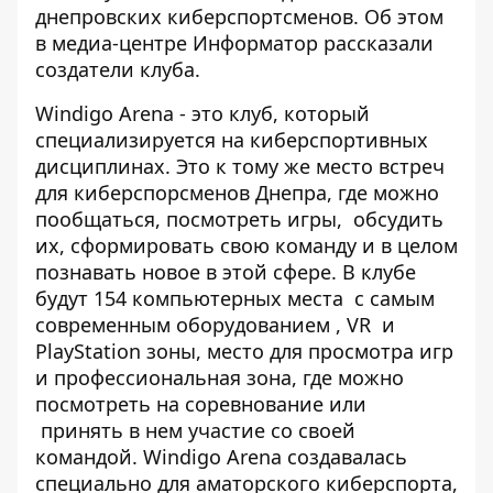
днепровских киберспортсменов. Об этом
в медиа-центре
Информатор
рассказали
создатели клуба.
Windigo Arena - это клуб, который
специализируется на киберспортивных
дисциплинах. Это к тому же место встреч
для киберспорсменов Днепра, где можно
пообщаться, посмотреть игры, обсудить
их, сформировать свою команду и в целом
познавать новое в этой сфере. В клубе
будут 154 компьютерных места с самым
современным оборудованием , VR и
PlayStation зоны, место для просмотра игр
и профессиональная зона, где можно
посмотреть на соревнование или
принять в нем участие со своей
командой. Windigo Arena создавалась
специально для аматорского киберспорта,