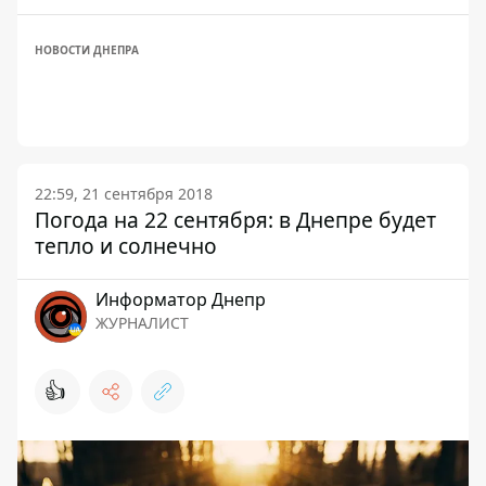
НОВОСТИ ДНЕПРА
22:59, 21 сентября 2018
Погода на 22 сентября: в Днепре будет
тепло и солнечно
Информатор Днепр
ЖУРНАЛИСТ
👍