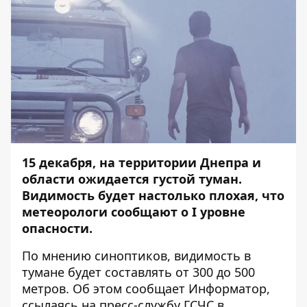
15 декабря, на территории Днепра и
области ожидается густой туман.
Видимость будет настолько плохая, что
метеорологи сообщают о І уровне
опасности.
По мнению синоптиков, видимость в
тумане будет составлять от 300 до 500
метров. Об этом сообщает
Информатор
,
ссылаясь на пресс-службу ГСЧС в