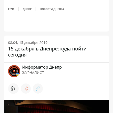
ГСЧС
ДНЕПР
НОВОСТИ ДНЕПРА
08:04, 15 декабря 2019
15 декабря в Днепре: куда пойти
сегодня
Информатор Днепр
ЖУРНАЛИСТ
👍