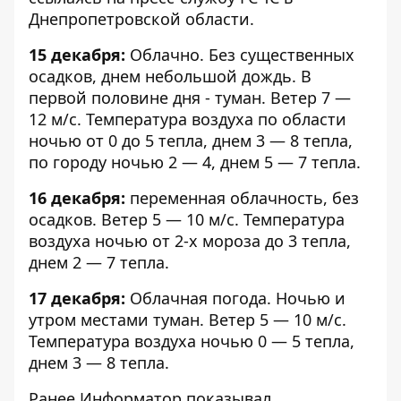
Днепропетровской области.
15 декабря:
Облачно. Без существенных
осадков, днем небольшой дождь. В
первой половине дня - туман. Ветер 7 —
12 м/с. Температура воздуха по области
ночью от 0 до 5 тепла, днем 3 — 8 тепла,
по городу ночью 2 — 4, днем 5 — 7 тепла.
16 декабря:
переменная облачность, без
осадков. Ветер 5 — 10 м/с. Температура
воздуха ночью от 2-х мороза до 3 тепла,
днем 2 — 7 тепла.
17 декабря:
Облачная погода. Ночью и
утром местами туман. Ветер 5 — 10 м/с.
Температура воздуха ночью 0 — 5 тепла,
днем 3 — 8 тепла.
Ранее Информатор показывал,