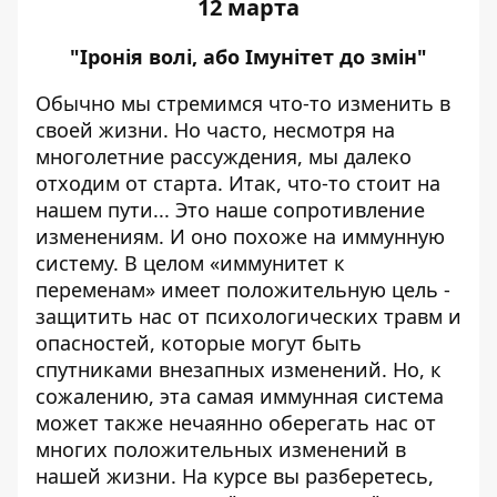
12 марта
"Іронія волі, або Імунітет до змін"
Обычно мы стремимся что-то изменить в
своей жизни. Но часто, несмотря на
многолетние рассуждения, мы далеко
отходим от старта. Итак, что-то стоит на
нашем пути... Это наше сопротивление
изменениям. И оно похоже на иммунную
систему. В целом «иммунитет к
переменам» имеет положительную цель -
защитить нас от психологических травм и
опасностей, которые могут быть
спутниками внезапных изменений. Но, к
сожалению, эта самая иммунная система
может также нечаянно оберегать нас от
многих положительных изменений в
нашей жизни. На курсе вы разберетесь,