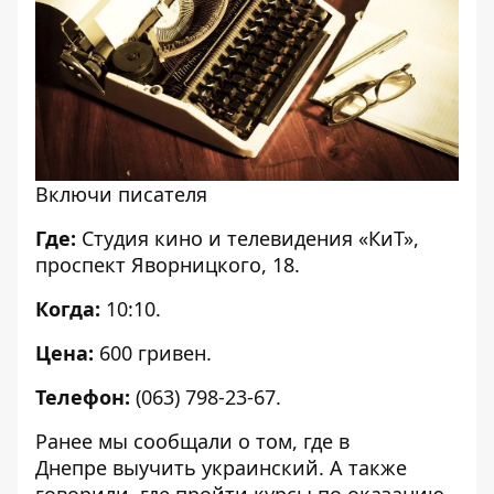
Включи писателя
Где:
Студия кино и телевидения «КиТ»,
проспект Яворницкого, 18.
Когда:
10:10.
Цена:
600 гривен.
Телефон:
(063) 798-23-67.
Ранее мы сообщали о том, где в
Днепре
выучить украинский
. А также