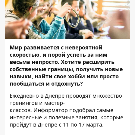
Мир развивается с невероятной
скоростью, и порой успеть за ним
весьма непросто. Хотите расширить
собственные границы, получить новые
навыки, найти свое хобби или просто
пообщаться и отдохнуть?
Ежедневно в Днепре проводят множество
тренингов и мастер-
классов.
Информатор
подобрал самые
интересные и полезные занятия, которые
пройдут в Днепре с 11 по 17 марта.