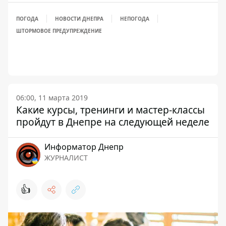
ПОГОДА
НОВОСТИ ДНЕПРА
НЕПОГОДА
ШТОРМОВОЕ ПРЕДУПРЕЖДЕНИЕ
06:00, 11 марта 2019
Какие курсы, тренинги и мастер-классы
пройдут в Днепре на следующей неделе
Информатор Днепр
ЖУРНАЛИСТ
👍