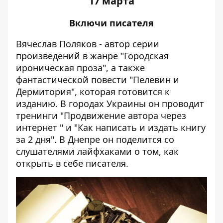
17 марта
Включи писателя
Вячеслав Поляков - автор серии
произведений в жанре "Городская
ироническая проза", а также
фантастической повести "Пелевин и
Дермитория", которая готовится к
изданию. В городах Украины он проводит
тренинги "Продвижение автора через
интернет " и "Как написать и издать книгу
за 2 дня". В Днепре он поделится со
слушателями лайфхаками о том, как
открыть в себе писателя.