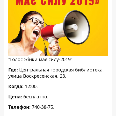
"Голос жінки має силу-2019"
Где:
Центральная городская библиотека,
улица Воскресенская, 23.
Когда:
12:00.
Цена:
бесплатно.
Телефон:
740-38-75.