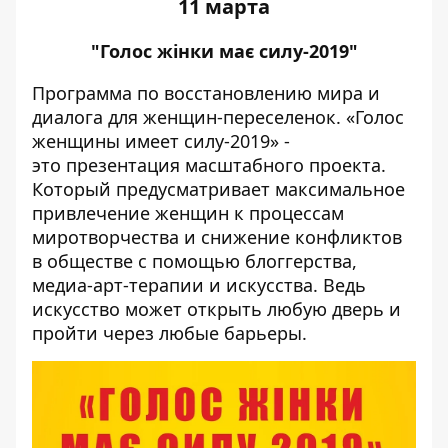
11 марта
"Голос жінки має силу-2019"
Программа по восстановлению мира и
диалога для женщин-переселенок. «Голос
женщины имеет силу-2019» -
это презентация масштабного проекта.
Который предусматривает максимальное
привлечение женщин к процессам
миротворчества и снижение конфликтов
в обществе с помощью блоггерства,
медиа-арт-терапии и искусства. Ведь
искусство может открыть любую дверь и
пройти через любые барьеры.