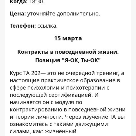
Когда:
18:30.
Цена:
уточняйте дополнительно.
Телефон:
ссылка
.
15 марта
Контракты в повседневной жизни.
Позиция "Я-ОК, Ты-ОК"
Курс ТА 202— это не очередной тренинг, а
настоящие практическое образование в
сфере психологии и психотерапии с
последующей сертификацией. И
начинается он с модуля по
контрактированию в повседневной жизни
и теории личности. Через изучение ТА вы
ознакомитесь с такими движущими
силами, как: жизненный