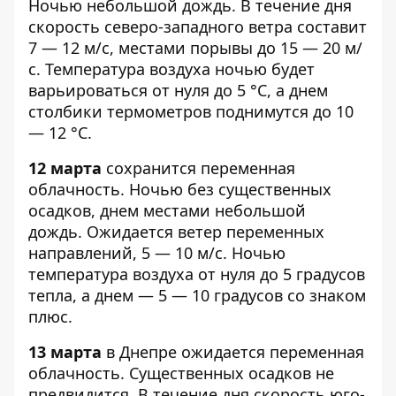
Ночью небольшой дождь. В течение дня
скорость северо-западного ветра составит
7 — 12 м/с, местами порывы до 15 — 20 м/
с. Температура воздуха ночью будет
варьироваться от нуля до 5 °С, а днем
столбики термометров поднимутся до 10
— 12 °С.
12 марта
сохранится переменная
облачность. Ночью без существенных
осадков, днем местами небольшой
дождь. Ожидается ветер переменных
направлений, 5 — 10 м/с. Ночью
температура воздуха от нуля до 5 градусов
тепла, а днем — 5 — 10 градусов со знаком
плюс.
13 марта
в Днепре ожидается переменная
облачность. Существенных осадков не
предвидится. В течение дня скорость юго-