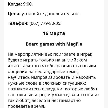
Когда:
9:00.
Цена:
уточняйте дополнительно.
Телефон:
(067) 779-80-35.
16 марта
Board games with MagPie
На мероприятии вы: поиграете в игры;
будете играть только на английском
языке, для того чтобы развивать навыки
общения на нестандарные темы;
научитесь импровизировать и находить
нужные слова в сложных ситуациях;
познакомитесь с людьми, которые любят
настольные игры, и узнаете, за что они их
так любят; весело и нестандартно
проведете время.