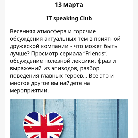
13 марта
IT speaking Club
Весенняя атмосфера и горячие
обсуждения актуальных тем в приятной
дружеской компании - что может быть
лучше? Просмотр сериала “Friends”,
обсуждение полезной лексики, фраз и
выражений из эпизодов, разбор
поведения главных героев… Все это и
многое другое вы найдете на
мероприятии.