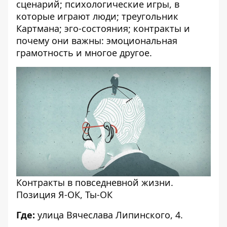
сценарий; психологические игры, в
которые играют люди; треугольник
Картмана; эго-состояния; контракты и
почему они важны: эмоциональная
грамотность и многое другое.
Контракты в повседневной жизни.
Позиция Я-ОК, Ты-ОК
Где:
улица Вячеслава Липинского, 4.