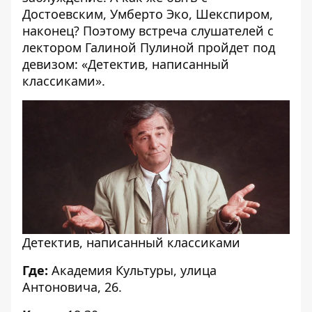
Достоевским, Умберто Эко, Шекспиром,
наконец? Поэтому встреча слушателей с
лектором Галиной Пулиной пройдет под
девизом: «Детектив, написанный
классиками».
Детектив, написанный классиками
Где:
Академия Культуры, улица
Антоновича, 26.