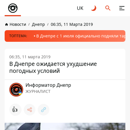
UK
Новости
Днепр
06:35, 11 Марта 2019
В Днепре с 1 июля официально подняли тариф
ТОПТЕМА:
06:35, 11 марта 2019
В Днепре ожидается ухудшение
погодных условий
Информатор Днепр
ЖУРНАЛИСТ
👍