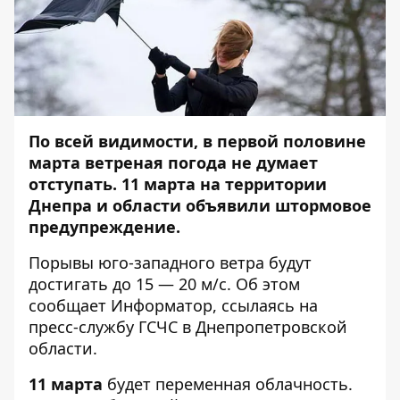
По всей видимости, в первой половине
марта ветреная погода не думает
отступать. 11 марта на территории
Днепра и области объявили штормовое
предупреждение.
Порывы юго-западного ветра будут
достигать до 15 — 20 м/с. Об этом
сообщает
Информатор
, ссылаясь на
пресс-службу ГСЧС в Днепропетровской
области.
11 марта
будет переменная облачность.