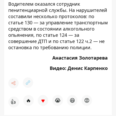
Водителем оказался сотрудник
пенитенциарной службы. На нарушителей
составили несколько протоколов: по
статье 130 — за управление транспортным
средством в состоянии алкогольного
опьянения, по статье 124 — за
совершение ДТП и по статье 122 ч.2 — не
остановка по требованию полиции.
Анастасия Золотарева
Видео: Денис Карпенко
♥
🔥
😭
😆
😡
👍