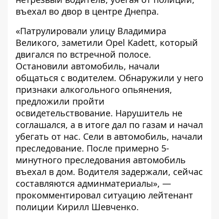
въехал во двор в центре Днепра.
«Патрулировали улицу Владимира
Великого, заметили Opel Kadett, который
двигался по встречной полосе.
Остановили автомобиль, начали
общаться с водителем. Обнаружили у него
признаки алкогольного опьянения,
предложили пройти
освидетельствование. Нарушитель не
соглашался, а в итоге дал по газам и начал
убегать от нас. Сели в автомобиль, начали
преследование. После примерно 5-
минутного преследования автомобиль
въехал в дом. Водителя задержали, сейчас
составляются админматериалы», —
прокомментировал ситуацию лейтенант
полиции Кирилл Шевченко.