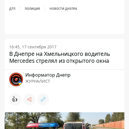
ДТП
ПОЛИЦИЯ
НОВОСТИ ДНЕПРА
16:45, 17 сентября 2017
В Днепре на Хмельницкого водитель
Mercedes стрелял из открытого окна
Информатор Днепр
ЖУРНАЛИСТ
👍