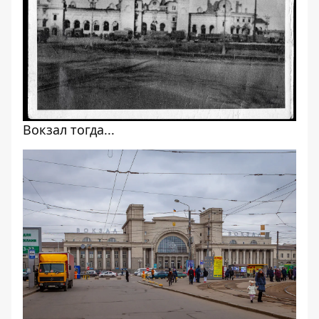
Вокзал тогда...