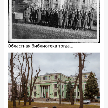
Областная библиотека тогда...