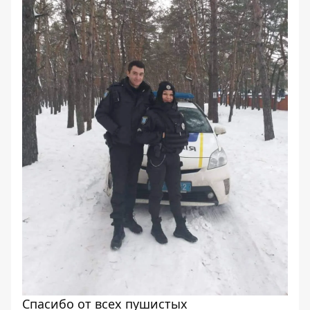
Спасибо от всех пушистых