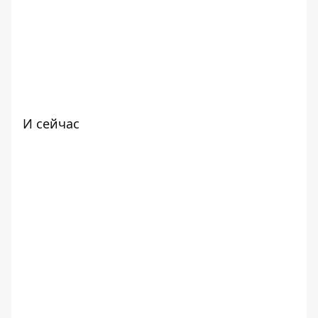
И сейчас