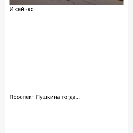
И сейчас
Проспект Пушкина тогда...