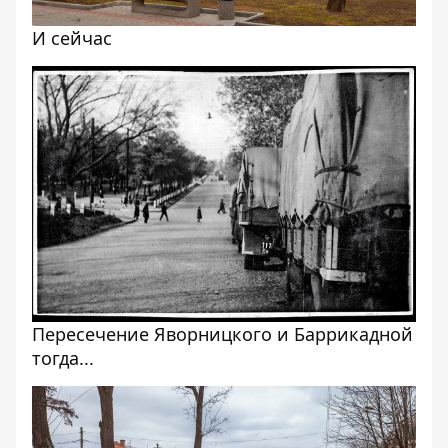
И сейчас
Пересечение Яворницкого и Баррикадной
тогда...