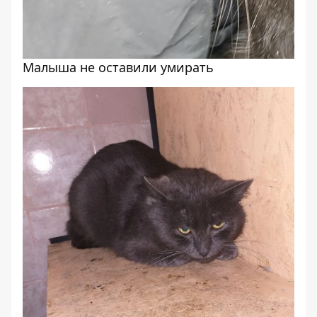
Малыша не оставили умирать