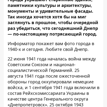
памятники культуры и архитектуры,
монументы и удивительные фасады.
Так иногда хочется хотя бы на миг
заглянуть в прошлое, чтобы очередной
раз убедиться, что сегодняшний Днепр
— по-настоящему потрясающий город.
Информатор
покажет вам фото города в
1940-х и сегодня. Любите свой Днепр.
22 июня 1941 года началась война между
Советским Союзом и национал-
социалистической Германией. 25
августа 1941 года после ожесточенной
обороны город оккупировали немецкие
войска, и 1 сентября 1941 года включили в
состав Рейхскомиссариата Украины в
качестве центра Генерального округа
«Днепропетровск». 25 октября 1943