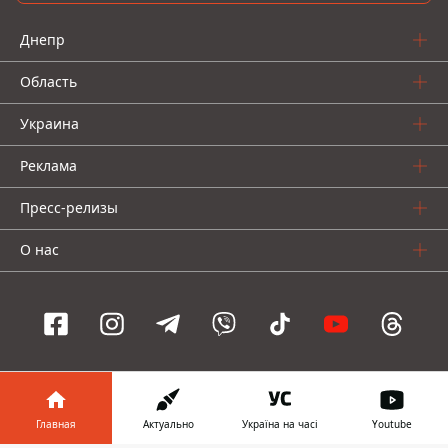
Днепр
Область
Украина
Реклама
Пресс-релизы
О нас
Информатор проекты
Главная
Актуально
Україна на часі
Youtube
Информатор
Информатор
Информатор