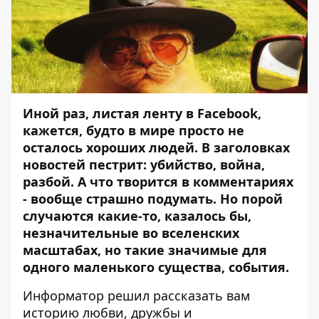
Иной раз, листая ленту в Facebook,
кажется, будто в мире просто не
осталось хороших людей. В заголовках
новостей пестрит: убийство, война,
разбой. А что творится в комментариях
- вообще страшно подумать. Но порой
случаются какие-то, казалось бы,
незначительные во вселенских
масштабах, но такие значимые для
одного маленького существа, события.
Информатор
решил рассказать вам
историю любви, дружбы и