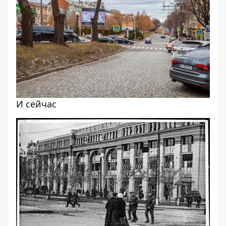
И сейчас