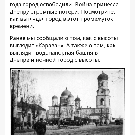
года город освободили. Война принесла
Днепру огромные потери. Посмотрите,
как выглядел город в этот промежуток
времени.
Ранее мы сообщали о том, как с высоты
выглядит «
Караван
«. А также о том,
как
выглядит водонапорная башня в
Днепре
и
ночной город с высоты
.