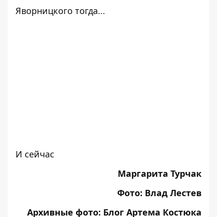
Яворницкого тогда...
И сейчас
Маргарита Турчак
Фото: Влад Лестев
Архивные фото:
Блог Артема Костюка