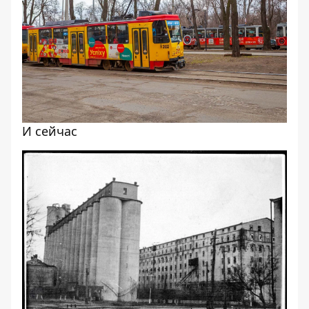
И сейчас