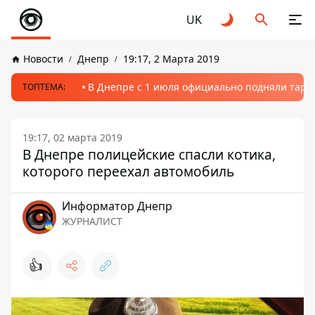
UK
Новости
Днепр
19:17, 2 Марта 2019
В Днепре с 1 июля официально подняли тариф
ТОПТЕМА:
19:17, 02 марта 2019
В Днепре полицейские спасли котика,
которого переехал автомобиль
Информатор Днепр
ЖУРНАЛИСТ
👍