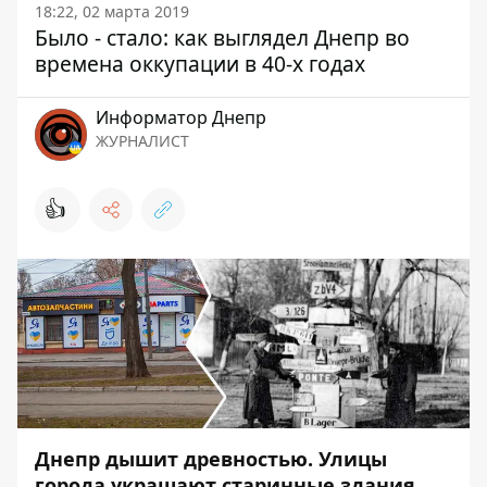
18:22, 02 марта 2019
Было - стало: как выглядел Днепр во
времена оккупации в 40-х годах
Информатор Днепр
ЖУРНАЛИСТ
👍
Днепр дышит древностью. Улицы
города украшают старинные здания,