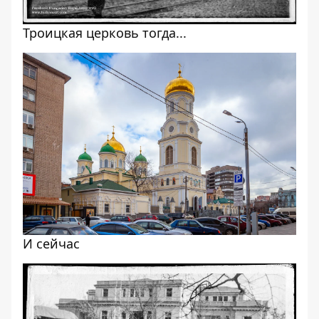
Троицкая церковь тогда...
И сейчас