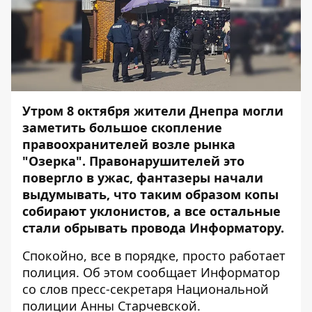
Утром 8 октября жители Днепра могли
заметить большое скопление
правоохранителей возле рынка
"Озерка". Правонарушителей это
повергло в ужас, фантазеры начали
выдумывать, что таким образом копы
собирают уклонистов, а все остальные
стали обрывать провода Информатору.
Спокойно, все в порядке, просто работает
полиция. Об этом сообщает
Информатор
со слов пресс-секретаря Национальной
полиции Анны Старчевской.