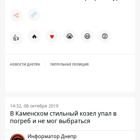
♥
🔥
😭
😆
😡
👍
НОВОСТИ ДНЕПРА
ПАТРУЛЬНАЯ ПОЛИЦИЯ
14:32, 08 октября 2019
В Каменском стильный козел упал в
погреб и не мог выбраться
Информатор Днепр