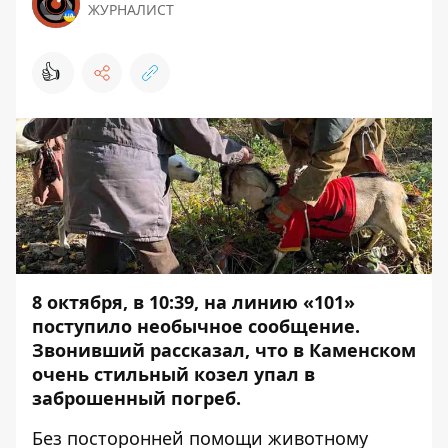
ЖУРНАЛИСТ
👍
8 октября, в 10:39, на линию «101»
поступило необычное сообщение.
Звонивший рассказал, что в Каменском
очень стильный козел упал в
заброшенный погреб.
Без посторонней помощи животному