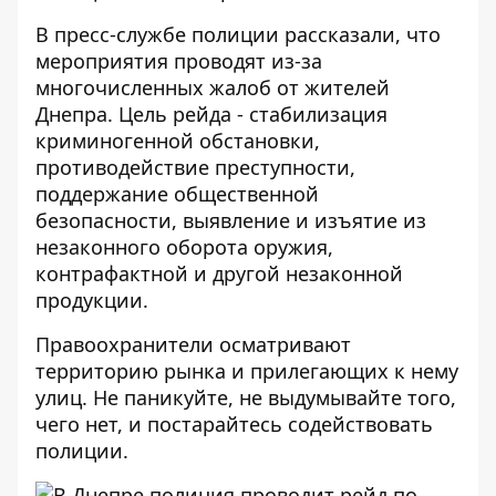
В пресс-службе полиции рассказали, что
мероприятия проводят из-за
многочисленных жалоб от жителей
Днепра. Цель рейда - стабилизация
криминогенной обстановки,
противодействие преступности,
поддержание общественной
безопасности, выявление и изъятие из
незаконного оборота оружия,
контрафактной и другой незаконной
продукции.
Правоохранители осматривают
территорию рынка и прилегающих к нему
улиц. Не паникуйте, не выдумывайте того,
чего нет, и постарайтесь содействовать
полиции.