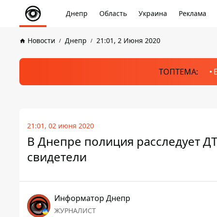
Днепр
Область
Украина
Реклама
Новости
Днепр
21:01, 2 Июня 2020
ТОПТЕМА:
21:01, 02 июня 2020
В Днепре полиция расследует ДТ
свидетели
Информатор Днепр
ЖУРНАЛИСТ