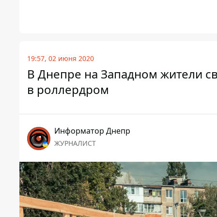
19:57, 02 июня 2020
В Днепре на Западном жители с
в роллердром
Информатор Днепр
ЖУРНАЛИСТ