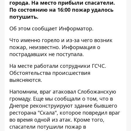
города. На место прибыли спасатели.
По состоянию на 16:00 пожар удалось
потушить.
Об этом сообщает Информатор.
Что именно горело и из-за чего возник
пожар, неизвестно. Информация о
пострадавших не поступала.
На месте работали сотрудники ГСЧС.
Обстоятельства происшествия
выясняются.
Напомним, враг
атаковал Слобожанскую
громаду
.
Еще мы сообщали о том, что в
Днепре
реконструируют здание бывшего
ресторана "Скала"
, которое повредил враг
во время одной из атак. Кроме того,
спасатели потушили пожар в