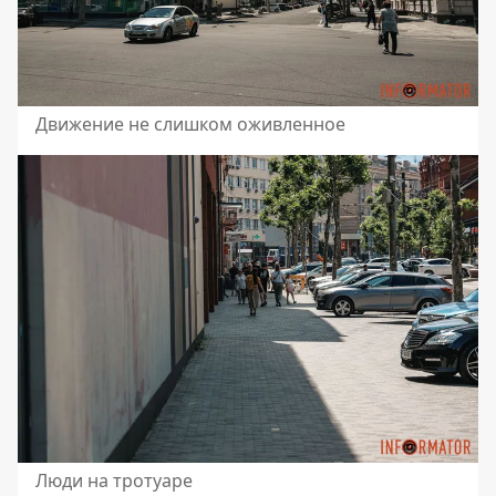
Движение не слишком оживленное
Люди на тротуаре