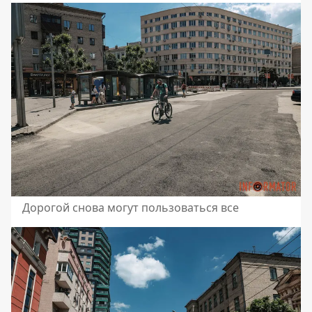
Дорогой снова могут пользоваться все