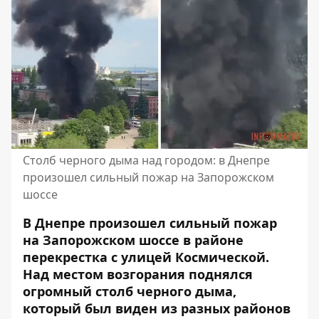
Столб черного дыма над городом: в Днепре
произошел сильный пожар на Запорожском
шоссе
В Днепре произошел сильный пожар
на Запорожском шоссе в районе
перекрестка с улицей Космической.
Над местом возгорания поднялся
огромный столб черного дыма,
который был виден из разных районов