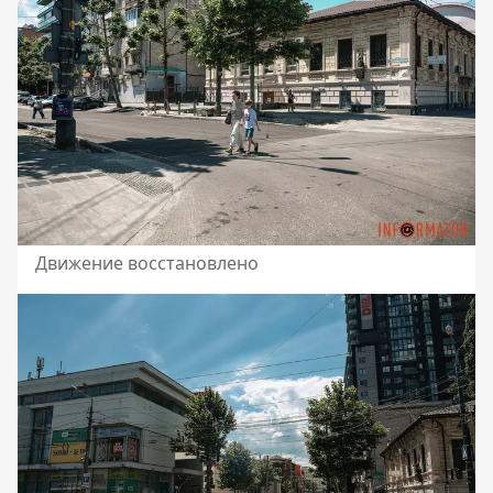
Движение восстановлено