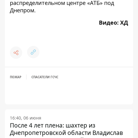
распределительном центре «АТБ»
под
Днепром.
Видео:
ХД
ПОЖАР
СПАСАТЕЛИ ГСЧС
16:40, 06 июня
После 4 лет плена: шахтер из
Днепропетровской области Владислав