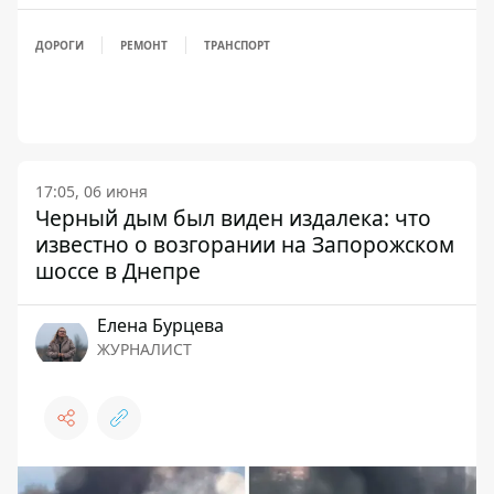
ДОРОГИ
РЕМОНТ
ТРАНСПОРТ
17:05, 06 июня
Черный дым был виден издалека: что
известно о возгорании на Запорожском
шоссе в Днепре
Елена Бурцева
ЖУРНАЛИСТ