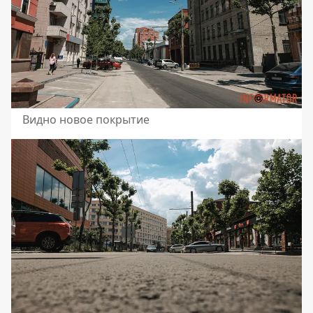
Видно новое покрытие