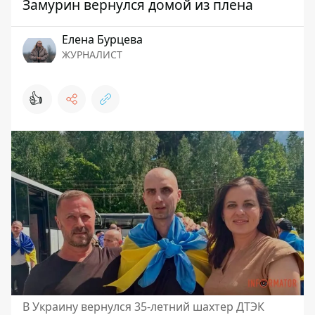
Замурин вернулся домой из плена
Елена Бурцева
ЖУРНАЛИСТ
👍
В Украину вернулся 35-летний шахтер ДТЭК