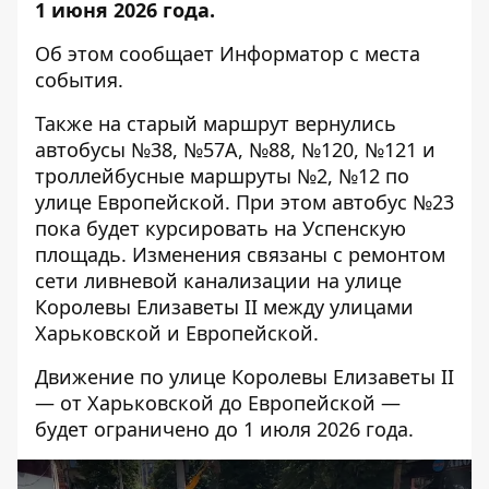
1 июня 2026 года.
Об этом сообщает Информатор с места
события.
Также на старый маршрут вернулись
автобусы №38, №57А, №88, №120, №121 и
троллейбусные маршруты №2, №12 по
улице Европейской. При этом автобус №23
пока будет курсировать на Успенскую
площадь. Изменения связаны с ремонтом
сети ливневой канализации на улице
Королевы Елизаветы II между улицами
Харьковской и Европейской.
Движение по улице Королевы Елизаветы II
— от Харьковской до Европейской —
будет ограничено до 1 июля 2026 года.