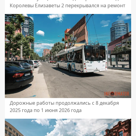
Королевы Елизаветы 2 перекрывался на ремонт
Дорожные работы продолжались с 8 декабря
2025 года по 1 июня 2026 года