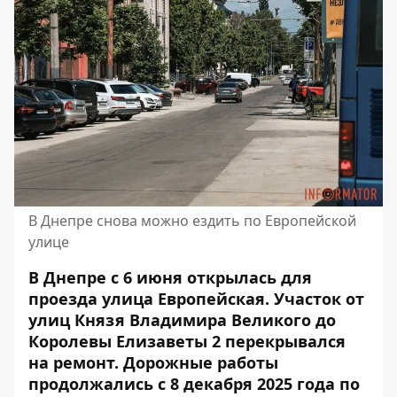
В Днепре снова можно ездить по Европейской
улице
В Днепре с 6 июня открылась для
проезда улица Европейская. Участок от
улиц Князя Владимира Великого до
Королевы Елизаветы 2 перекрывался
на ремонт. Дорожные работы
продолжались с 8 декабря 2025 года по