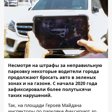
Несмотря на штрафы за неправильную
парковку некоторые водители города
продолжают бросать авто в зеленых
зонах и на газоне. С начала 2020 года
зафиксировали более полутысячи
таких нарушений.
Так, на площади Героев Майдана
инспекторы по парковке фиксируют до