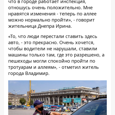
что в городе работает инспекция,
отношусь очень положительно. Мне
нравятся изменения - теперь по аллее
можно нормально пройти», - говорит
жительница Днепра Ирина.
«То, что люди перестали ставить здесь
авто, - это прекрасно. Очень хочется,
чтобы водители не нарушали, ставили
машины только там, где это разрешено, а
пешеходы могли спокойно пройти по
тротуарам и аллеям», - отметил житель
города Владимир.