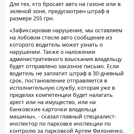
Для тех, кто бросает авто на газоне или в
зеленой зоне, предусмотрен штраф в
размере 255 грн.
«Зафиксировав нарушение, мы оставляем
на лобовом стекле авто сообщение из
которого водитель может узнать о
нарушении. Также о наложении
административного взыскания владельцу
будет отправлено заказное письмо. Если
водитель не заплатит штраф в 30-дневный
срок, постановление отправляется в
исполнительную службу, которая уже в
пределах компетенции будет налагать
арест или на имущество, или на
банковские карточки владельца
машины», - сказал главный специалист-
инспектор по парковке инспекции по
контролю за парковкой Артем Филоненко.