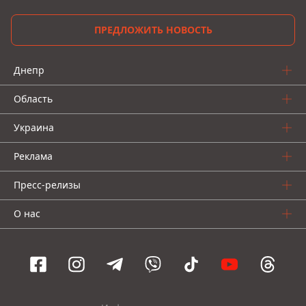
ПРЕДЛОЖИТЬ НОВОСТЬ
Днепр
Область
Украина
Реклама
Пресс-релизы
О нас