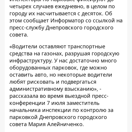
четырех случаев ежедневно, в целом по
городу их насчитывается с десяток. Об
этом сообщает
Информатор
со ссылкой на
пресс-службу Днепровского городского
совета.
«Водители оставляют транспортные
средства на газонах, разрушая городскую
инфраструктуру. У нас достаточно много
оборудованных парковок, где можно
оставить авто, но некоторые водители
любят рисковать и подвергаться
административному взысканию», -
рассказала во время выездной пресс-
конференции 7 июля заместитель
начальника инспекции по контролю за
парковкой Днепровского городского
совета Мария Алейниченко.