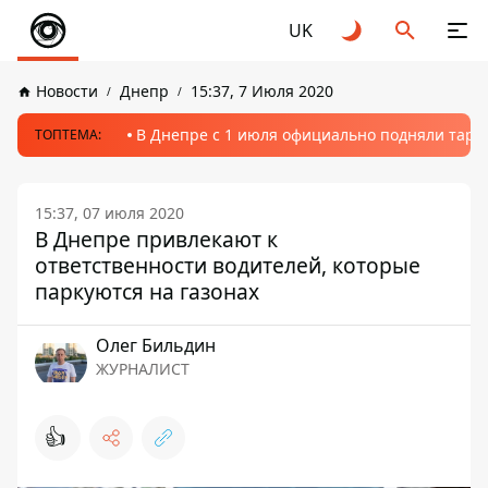
UK
Новости
Днепр
15:37, 7 Июля 2020
В Днепре с 1 июля официально подняли тариф
ТОПТЕМА:
15:37, 07 июля 2020
В Днепре привлекают к
ответственности водителей, которые
паркуются на газонах
Олег Бильдин
ЖУРНАЛИСТ
👍