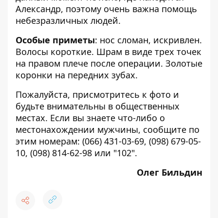
Александр, поэтому очень важна помощь
небезразличных людей.
Особые приметы
: нос сломан, искривлен.
Волосы короткие. Шрам в виде трех точек
на правом плече после операции. Золотые
коронки на передних зубах.
Пожалуйста, присмотритесь к фото и
будьте внимательны в общественных
местах. Если вы знаете что-либо о
местонахождении мужчины, сообщите по
этим номерам: (066) 431-03-69, (098) 679-05-
10, (098) 814-62-98 или "102".
Олег Бильдин