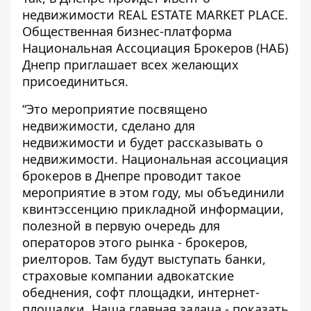
недвижимости REAL ESTATE MARKET PLACE.
Общественная бизнес-платформа
Национальная Ассоциация Брокеров (НАБ)
Днепр приглашает всех желающих
присоединиться.
“Это мероприятие посвящено
недвижимости, сделано для
недвижимости и будет рассказывать о
недвижимости. Национальная ассоциация
брокеров в Днепре проводит такое
мероприятие в этом году, мы объединили
квинтэссенцию прикладной информации,
полезной в первую очередь для
операторов этого рынка - брокеров,
риелторов. Там будут выступать банки,
страховые компании адвокатские
обеднения, софт площадки, интернет-
площадки. Наша главная задача - показать