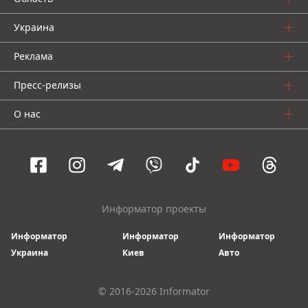
Украина
Реклама
Пресс-релизы
О нас
Информатор проекты
Информатор
Информатор
Информатор
Украина
Киев
Авто
© 2016-2026 Informator