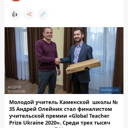
👍
Молодой учитель Каменской школы №
35 Андрей Олейник стал финалистом
учительской премии «Global Teacher
Prize Ukraine 2020». Среди трех тысяч