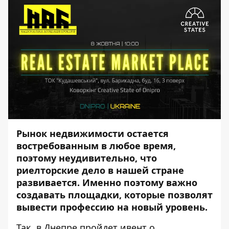
Рынок недвижимости остается
востребованным в любое время,
поэтому неудивительно, что
риелторские дело в нашей стране
развивается. Именно поэтому важно
создавать площадки, которые позволят
вывести профессию на новый уровень.
Так, в Днепре пройдет ивент о