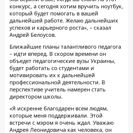
конкурс, а сегодня хотим вручить ноутбук,
который будет помогать в вашей
дальнейшей работе. Желаю дальнейших
успехов и карьерного роста», – сказал
Андрей Белоусов.
Ближайшие планы талантливого педагога
– идти вперед. В скором времени он
объедет педагогические вузы Украины,
будет работать со студентами и
мотивировать их к дальнейшей
профессиональной деятельности. В
перспективе учитель намерен стать
директором школы.
«Я искренне благодарен всем людям,
которые меня поддерживали. Этой
встречи с мэром я очень ждал. Уважаю
Андрея Леонидовича как человека, он