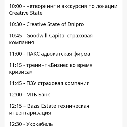
10:00 - нетворкинг и экскурсия по локации
Creative State
10:30 - Creative State of Dnipro
10:45 - Goodwill Capital страховая
компания
11:00 - ПАКС адвокатская фирма
11:15 - тренинг «Бизнес во время
кризиса»
11:45 - ПЗУ страховая компания
12:00 - МТБ Банк
12:15 – Bazis Estate техническая
инвентаризация
12:30 - Укркабель