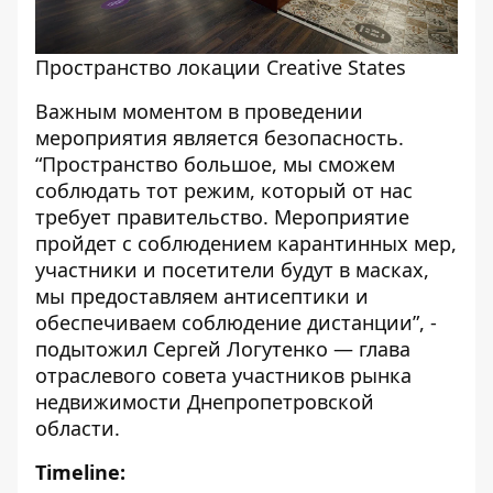
Пространство локации Creative States
Важным моментом в проведении
мероприятия является безопасность.
“Пространство большое, мы сможем
соблюдать тот режим, который от нас
требует правительство. Мероприятие
пройдет с соблюдением карантинных мер,
участники и посетители будут в масках,
мы предоставляем антисептики и
обеспечиваем соблюдение дистанции”, -
подытожил
Сергей Логутенко — глава
отраслевого совета участников рынка
недвижимости Днепропетровской
области
.
Timeline: