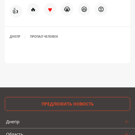
♥
🔥
😭
😆
😡
👍
ДНЕПР
ПРОПАЛ ЧЕЛОВЕК
ПРЕДЛОЖИТЬ НОВОСТЬ
Днепр
Область