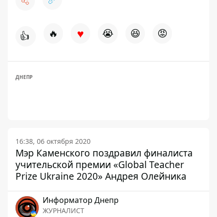
♥
🔥
😭
😆
😡
👍
ДНЕПР
16:38, 06 октября 2020
Мэр Каменского поздравил финалиста
учительской премии «Global Teacher
Prize Ukraine 2020» Андрея Олейника
Информатор Днепр
ЖУРНАЛИСТ