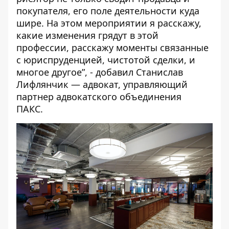
покупателя, его поле деятельности куда
шире. На этом мероприятии я расскажу,
какие изменения грядут в этой
профессии, расскажу моменты связанные
с юриспруденцией, чистотой сделки, и
многое другое”, - добавил
Станислав
Лифлянчик — адвокат, управляющий
партнер адвокатского объединения
ПАКС
.