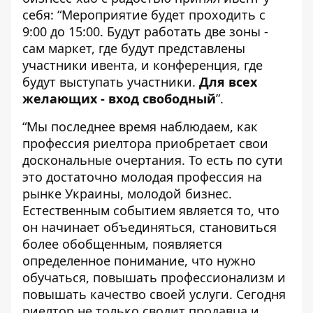
себя: “Мероприятие будет проходить
с
9:00 до 15:00. Будут работать две зоны -
сам маркет, где будут представлены
участники ивента, и конференция, где
будут выступать участники.
Для всех
желающих - вход свободный
”.
“Мы последнее время наблюдаем, как
профессия риелтора приобретает свои
доскональные очертания. То есть по сути
это достаточно молодая профессия на
рынке Украины, молодой бизнес.
Естественным событием является то, что
он начинает объединяться, становиться
более обобщенным, появляется
определенное понимание, что нужно
обучаться, повышать профессионализм и
повышать качество своей услуги. Сегодня
риелтор не только сводит продавца и