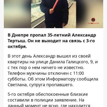
В Днепре пропал 35-летний Александр
Тертыш. Он не выходит на связь с 3-го
октября.
В этот день Александр вышел из своей
квартиры на улице Данила Галицкого, 9, и
с тех пор о нем ничего не известно.
Телефон мужчины отключен с 11:00
субботы. Об этом
Информатору
сообщила
Светлана, супруга пропавшего.
5-го октября обеспокоенные близкие
составили в полиции заявление. На
данный момент не ясно, где находится