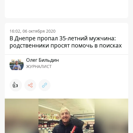
16:02, 06 октября 2020
В Днепре пропал 35-летний мужчина:
родственники просят помочь в поисках
Олег Бильдин
ЖУРНАЛИСТ
👍