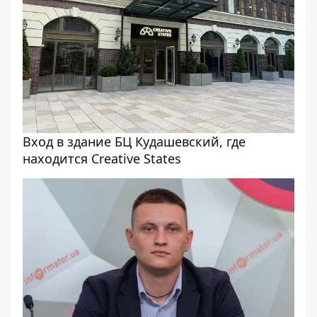
Вход в здание БЦ Кудашевский, где
находится Creative States