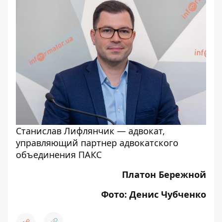
Станислав Лифлянчик — адвокат,
управляющий партнер адвокатского
объединения ПАКС
Платон Бережной
Фото: Денис Чубченко