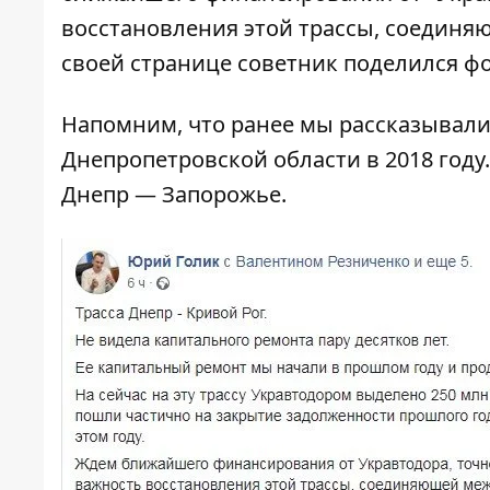
восстановления этой трассы, соединя
своей странице советник поделился ф
Напомним, что ранее мы рассказывали,
Днепропетровской области в 2018 году.
Днепр — Запорожье
.