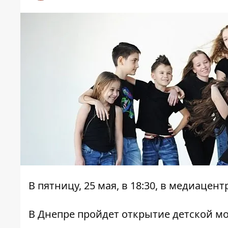
В пятницу, 25 мая, в 18:30, в медиаце
В Днепре пройдет открытие детской м