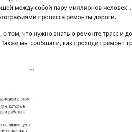
ющей между собой пару миллионов человек".
отографиями процесса ремонты дороги.
 о том,
что нужно знать о ремонте трасс и до
Также мы сообщали,
как проходит ремонт т