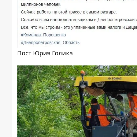
Пост Юрия Голика