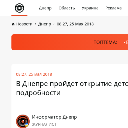
Днепр
Область
Украина
Реклама
Новости
Днепр
08:27, 25 Мая 2018
ТОПТЕМА:
08:27, 25 мая 2018
В Днепре пройдет открытие дет
подробности
Информатор Днепр
ЖУРНАЛИСТ