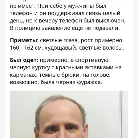
не имеет. При себе у мужчины был
телефон и он поддерживал связь целый
день, но к вечеру телефон был выключен.
В полицию заявление еще не подавали.
Приметы
: светлые глаза, рост примерно
160 - 162 см, худощавый, светлые волосы.
Был одет:
примерно, в спортивную
черную куртку с красными вставками на
карманах, темные брюки, на голове,
возможно, была черная фуражка.