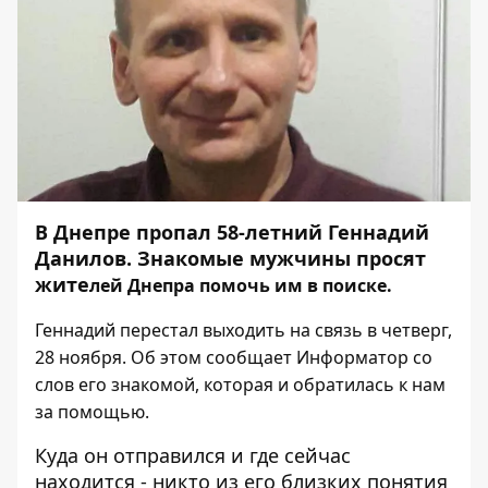
В Днепре пропал 58-летний Геннадий
Данилов. Знакомые мужчины просят
жите
лей Днепра помочь им в поиске.
Геннадий перестал выходить на связь в четверг,
28 ноября. Об этом сообщает
Информатор
со
слов его знакомой, которая и обратилась к нам
за помощью.
Куда он отправился и где сейчас
находится - никто из его близких понятия