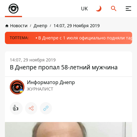
UK
Новости
Днепр
14:07, 29 Ноября 2019
В Днепре с 1 июля официально подняли тариф
ТОПТЕМА:
14:07, 29 ноября 2019
В Днепре пропал 58-летний мужчина
Информатор Днепр
ЖУРНАЛИСТ
👍