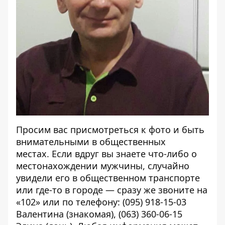
Просим вас присмотреться к фото и быть
внимательными в общественных
местах. Если вдруг вы знаете что-либо о
местонахождении мужчины, случайно
увидели его в общественном транспорте
или где-то в городе — сразу же звоните на
«102» или по телефону: (095) 918-15-03
Валентина (знакомая), (063) 360-06-15