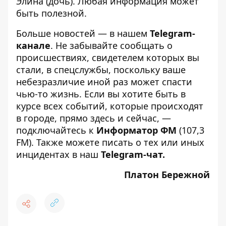
Элина (дочь). Любая информация может
быть полезной.
Больше новостей — в нашем
Telegram-
канале
. Не забывайте сообщать о
происшествиях, свидетелем которых вы
стали, в спецслужбы, поскольку ваше
небезразличие иной раз может спасти
чью-то жизнь. Если вы хотите быть в
курсе всех событий, которые происходят
в городе, прямо здесь и сейчас, —
подключайтесь к
Информатор ФМ
(107,3
FM). Также можете писать о тех или иных
инцидентах в наш
Telegram-чат
.
Платон Бережной