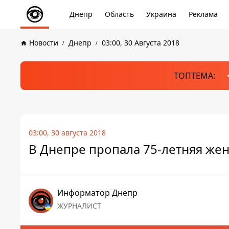
Днепр
Область
Украина
Реклама
Новости
Днепр
03:00, 30 Августа 2018
ТОПТЕМА:
03:00, 30 августа 2018
В Днепре пропала 75-летняя же
Информатор Днепр
ЖУРНАЛИСТ