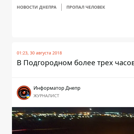
НОВОСТИ ДНЕПРА
ПРОПАЛ ЧЕЛОВЕК
01:23, 30 августа 2018
В Подгородном более трех часо
Информатор Днепр
ЖУРНАЛИСТ