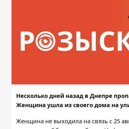
Несколько дней назад в Днепре проп
Женщина ушла из своего дома на ули
Женщина не выходила на связь с 25 авг