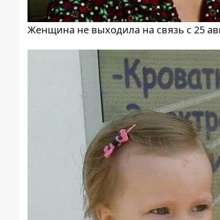
Женщина не выходила на связь с 25 ав