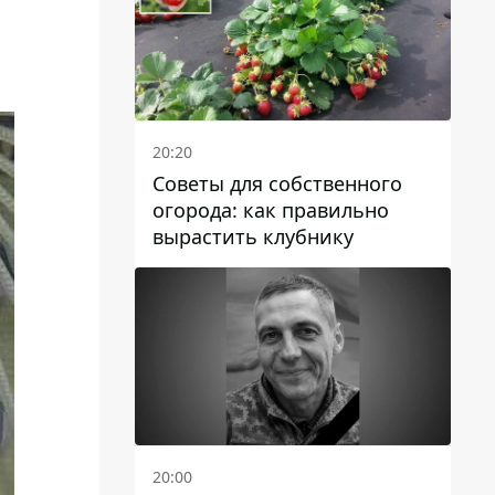
20:20
Советы для собственного
огорода: как правильно
вырастить клубнику
20:00