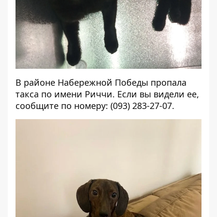
В районе Набережной Победы пропала
такса по имени Риччи. Если вы видели ее,
сообщите по номеру: (093) 283-27-07.