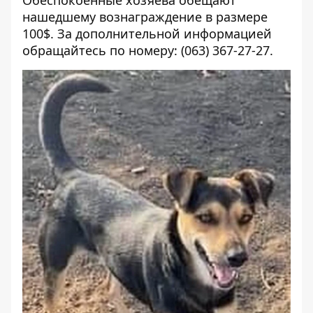
Обеспокоенные хозяева обещают
нашедшему вознаграждение в размере
100$. За дополнительной информацией
обращайтесь по номеру: (063) 367-27-27.