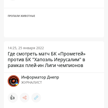
ПРОПАЛИ ЖИВОТНЫЕ
14:25, 25 января 2022
Где смотреть матч БК «Прометей»
против БК "Хапоэль Иерусалим" в
рамках плей-ин Лиги чемпионов
Информатор Днепр
ЖУРНАЛИСТ
👍