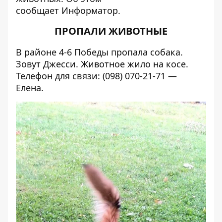
сообщает
Информатор.
ПРОПАЛИ ЖИВОТНЫЕ
В районе 4-6 Победы пропала собака.
Зовут Джесси. Животное жило на косе.
Телефон для связи: (098) 070-21-71 —
Елена.