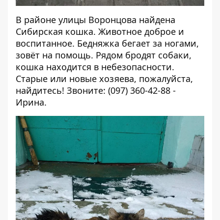
В районе улицы Воронцова найдена
Сибирская кошка. Животное доброе и
воспитанное. Бедняжка бегает за ногами,
зовёт на помощь. Рядом бродят собаки,
кошка находится в небезопасности.
Старые или новые хозяева, пожалуйста,
найдитесь! Звоните: (097) 360-42-88 -
Ирина.