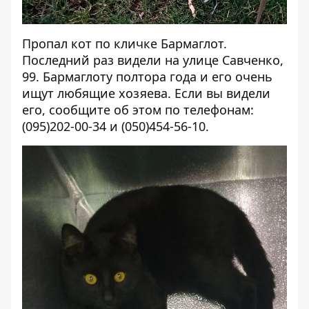
Пропал кот по кличке Бармаглот.
Последний раз видели на улице Савченко,
99. Бармаглоту полтора года и его очень
ищут любящие хозяева. Если вы видели
его, сообщите об этом по телефонам:
(095)202-00-34 и (050)454-56-10.