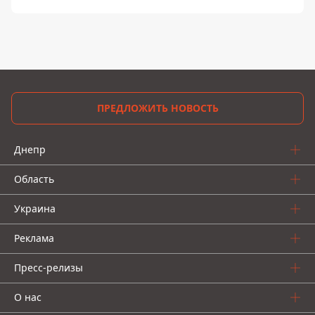
ПРЕДЛОЖИТЬ НОВОСТЬ
Днепр
Область
Украина
Реклама
Пресс-релизы
О нас