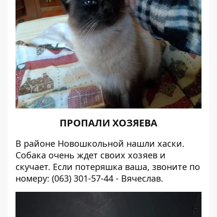
ПРОПАЛИ ХОЗЯЕВА
В районе Новошкольной нашли хаски.
Собака очень ждет своих хозяев и
скучает. Если потеряшка ваша, звоните по
номеру: (063) 301-57-44 - Вячеслав.