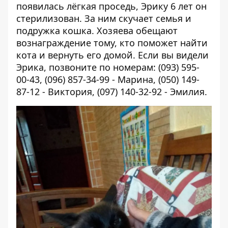
появилась лёгкая проседь, Эрику 6 лет он
стерилизован. За ним скучает семья и
подружка кошка. Хозяева обещают
вознаграждение тому, кто поможет найти
кота и вернуть его домой. Если вы видели
Эрика, позвоните по номерам: (093) 595-
00-43, (096) 857-34-99 - Марина, (050) 149-
87-12 - Виктория, (097) 140-32-92 - Эмилия.