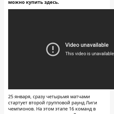
можно купить
здесь
.
25 января, сразу четырьмя матчами
стартует второй групповой раунд Лиги
чемпионов. На этом этапе 16 команд в