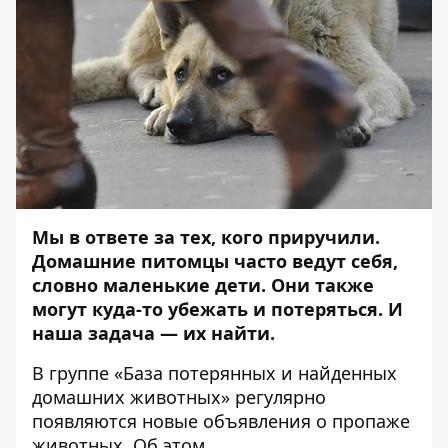
Мы в ответе за тех, кого приручили.
Домашние питомцы часто ведут себя,
словно маленькие дети. Они также
могут куда-то убежать и потеряться. И
наша задача — их найти.
В группе «
База потерянных и найденных
домашних животных
» регулярно
появляются новые объявления о пропаже
животных. Об этом