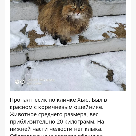
Пропал песик по кличке Хью. Был в
красном с коричневым ошейнике.
Животное среднего размера, вес
приблизительно 20 килограмм. На
нижней части челюсти нет клыка.