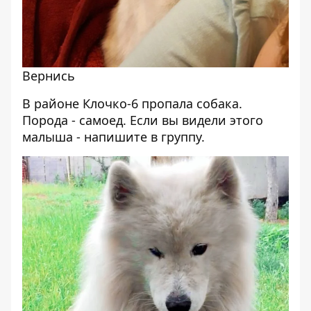
Вернись
В районе Клочко-6 пропала собака.
Порода - самоед. Если вы видели этого
малыша - напишите в группу.