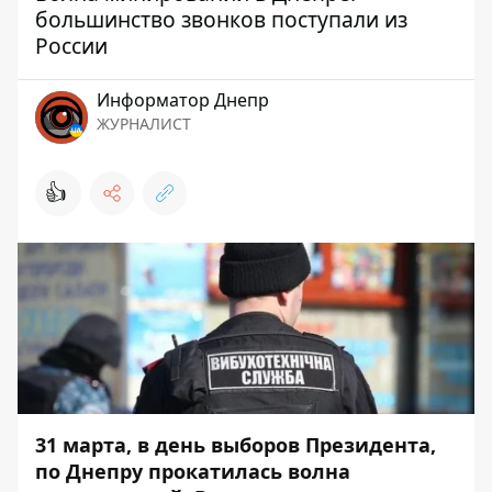
большинство звонков поступали из
России
Информатор Днепр
ЖУРНАЛИСТ
👍
31 марта, в день выборов Президента,
по Днепру прокатилась волна