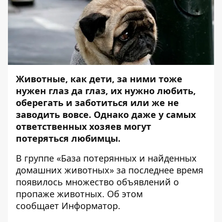
Животные, как дети, за ними тоже
нужен глаз да глаз, их нужно любить,
оберегать и заботиться или же не
заводить вовсе. Однако даже у самых
ответственных хозяев могут
потеряться любимцы.
В группе «
База потерянных и найденных
домашних животных
» за последнее время
появилось множество объявлений о
пропаже животных. Об этом
сообщает
Информатор
.