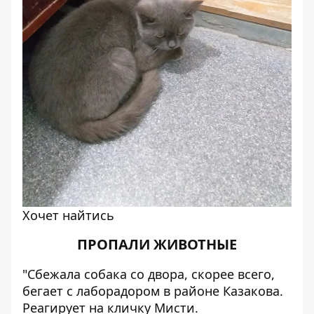
Хочет найтись
ПРОПАЛИ ЖИВОТНЫЕ
"Сбежала собака со двора, скорее всего,
бегает с лаборадором в районе Казакова.
Реагирует на кличку Мисти.