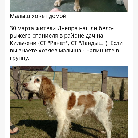
Малыш хочет домой
30 марта жители Днепра нашли бело-
рыжего спаниеля в районе дач на
Кильчени (СТ "Ранет", СТ "Ландыш"). Если
вы знаете хозяев малыша - напишите в
группу.