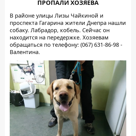
ПРОПАЛИ ХОЗЯЕВА
В районе улицы Лизы Чайкиной и
проспекта Гагарина жители Днепра нашли
собаку. Лабрадор, кобель. Сейчас он
находится на передержке. Хозяевам
обращаться по телефону: (
067) 631-86-98 -
Валентина.