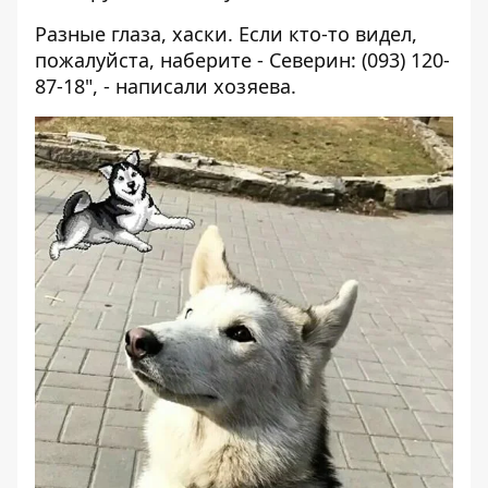
Разные глаза, хаски. Если кто-то видел,
пожалуйста, наберите - Северин: (093) 120-
87-18", - написали хозяева.