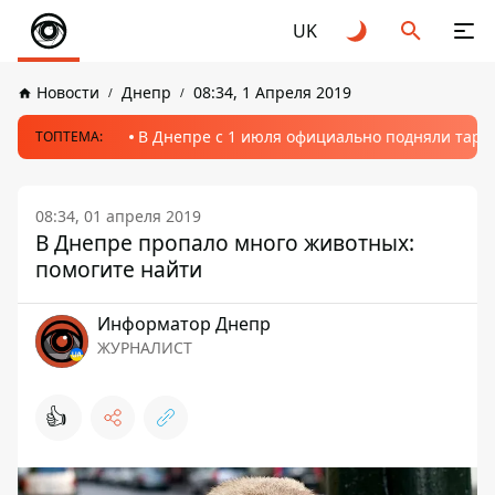
UK
Новости
Днепр
08:34, 1 Апреля 2019
В Днепре с 1 июля официально подняли тариф
ТОПТЕМА:
08:34, 01 апреля 2019
В Днепре пропало много животных:
помогите найти
Информатор Днепр
ЖУРНАЛИСТ
👍