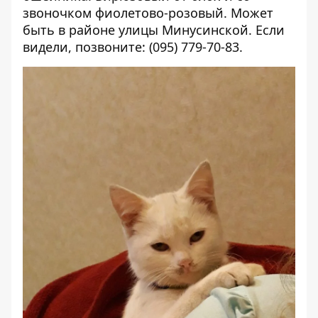
звоночком фиолетово-розовый. Может
быть в районе улицы Минусинской. Если
видели, позвоните: (095) 779-70-83.