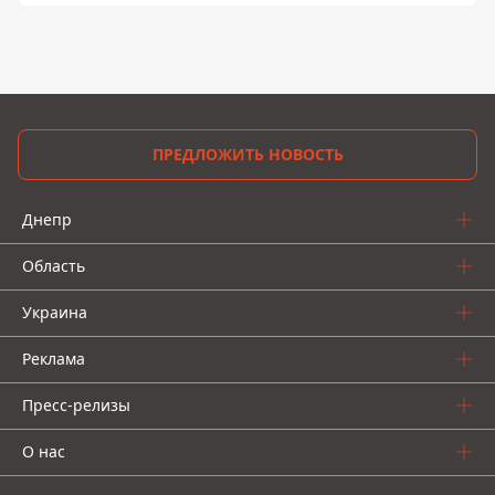
ПРЕДЛОЖИТЬ НОВОСТЬ
Днепр
Область
Украина
Реклама
Пресс-релизы
О нас