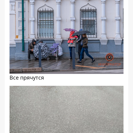
Все прячутся