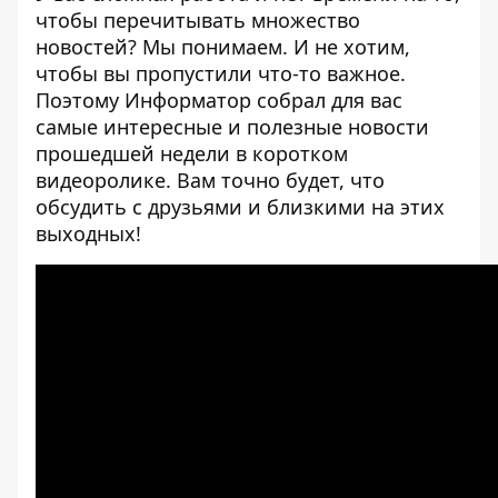
чтобы перечитывать множество
новостей? Мы понимаем. И не хотим,
чтобы вы пропустили что-то важное.
Поэтому
Информатор
собрал для вас
самые интересные и полезные новости
прошедшей недели в коротком
видеоролике. Вам точно будет, что
обсудить с друзьями и близкими на этих
выходных!