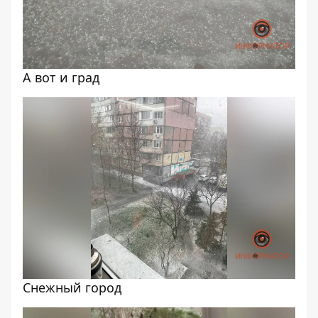
А вот и град
Снежный город