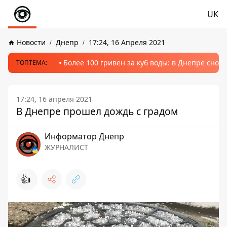
UK
Новости
Днепр
17:24, 16 Апреля 2021
Более 100 гривен за куб воды: в Днепре сно
ТОПТЕМА:
17:24, 16 апреля 2021
В Днепре прошел дождь с градом
Информатор Днепр
ЖУРНАЛИСТ
👍