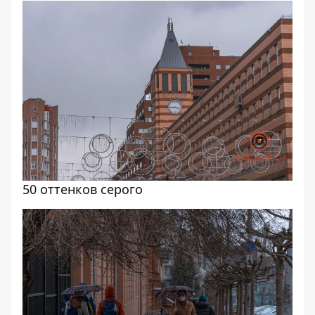
50 оттенков серого