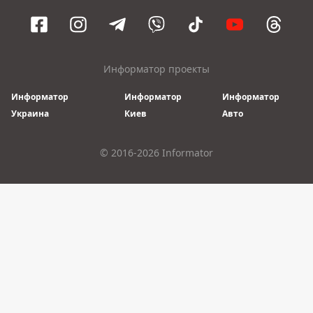
Информатор проекты
Информатор
Информатор
Информатор
Украина
Киев
Авто
© 2016-2026 Informator