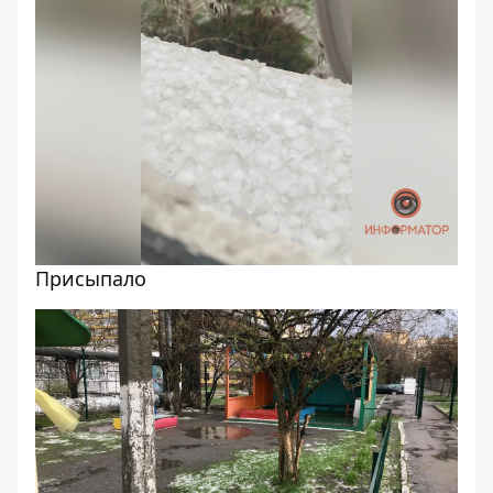
Присыпало