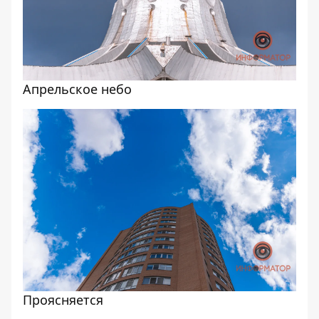
Апрельское небо
Проясняется