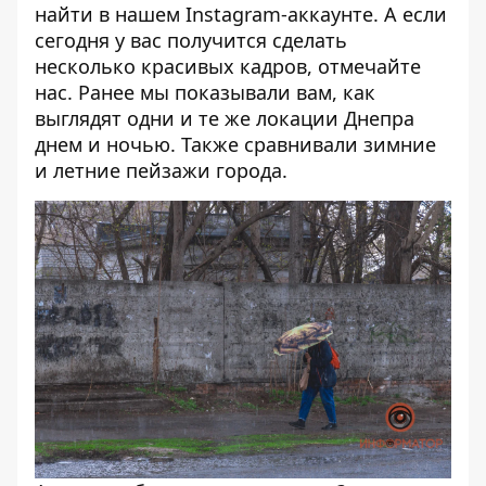
найти в нашем
Instagram-аккаунте
. А если
сегодня у вас получится сделать
несколько красивых кадров, отмечайте
нас. Ранее мы показывали вам,
как
выглядят одни и те же локации Днепра
днем и ночью
. Также сравнивали
зимние
и летние пейзажи города
.