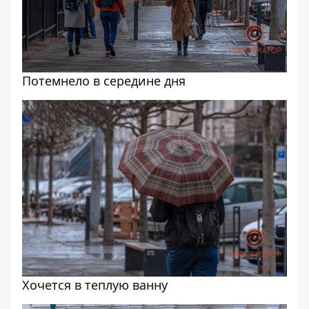
Потемнело в середине дня
Хочется в теплую ванну