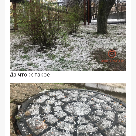
Да что ж такое