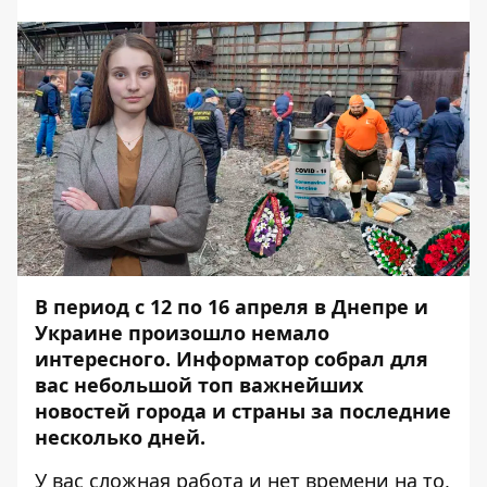
В период с 12 по 16 апреля в Днепре и
Украине произошло немало
интересного. Информатор собрал для
вас небольшой топ важнейших
новостей города и страны за последние
несколько дней.
У вас сложная работа и нет времени на то,