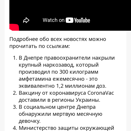
Подробнее обо всех новостях можно
прочитать по ссылкам:
В Днепре правоохранители
накрыли
крупный наркозавод
, который
производил по 300 килограмм
амфетамина ежемесячно - это
эквивалентно 1,2 миллионам доз.
Вакцину от коронавируса CoronaVac
доставили
в регионы Украины
.
В социальном центре Днепра
обнаружили мертвую месячную
девочку
.
Министерство защиты окружающей