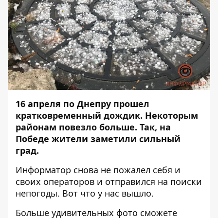
16 апреля по Днепру прошел
кратковременный дождик. Некоторым
районам повезло больше. Так, на
Победе жители заметили сильный
град.
Информатор
снова не пожалел себя и
своих операторов и отправился на поиски
непогоды. Вот что у нас вышло.
Больше удивительных фото сможете