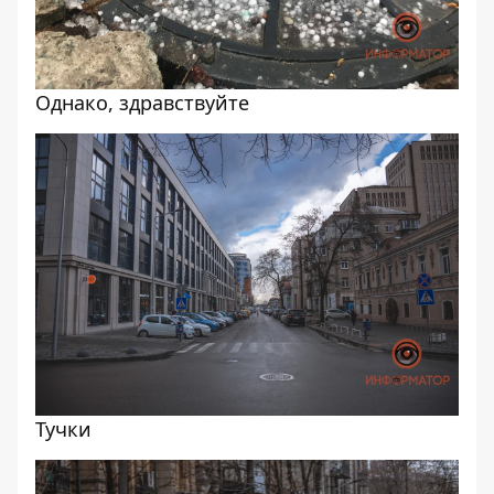
Однако, здравствуйте
Тучки