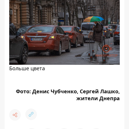
Больше цвета
Фото: Денис Чубченко, Сергей Лашко,
жители Днепра