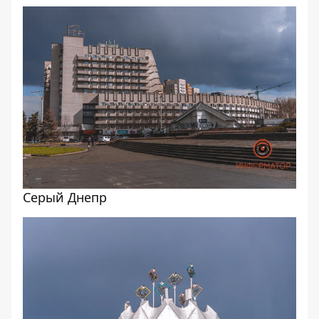
Серый Днепр