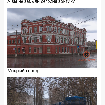
А вы не забыли сегодня зонтик?
Мокрый город