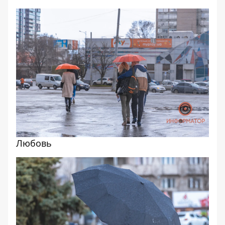
Любовь