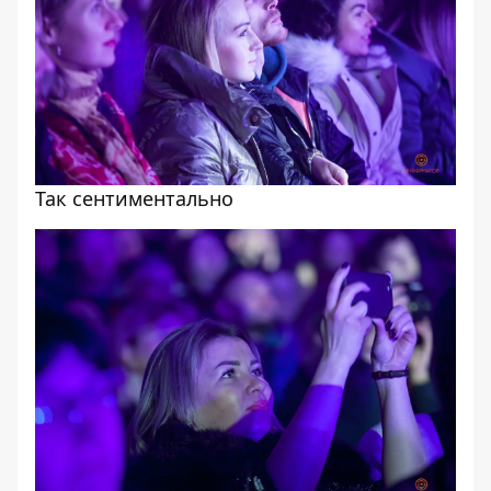
Так сентиментально