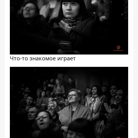
Что-то знакомое играет