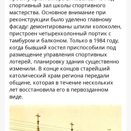
спортивный зал школы спортивного
мастерства. Основное внимание при
реконструкции было уделено главному
фасаду: демонтированы шпили колоколен,
пристроен четырехколонный портик с
тамбуром и балконом. Только в 1984 году,
когда бывший костел приспособили под
размещение управления спортивных
лотерей, планировку здания существенно
изменили. В конце концов старейший
католический храм региона передали
общине, которая в течение нескольких
лет восстановила его в первозданном
виде.