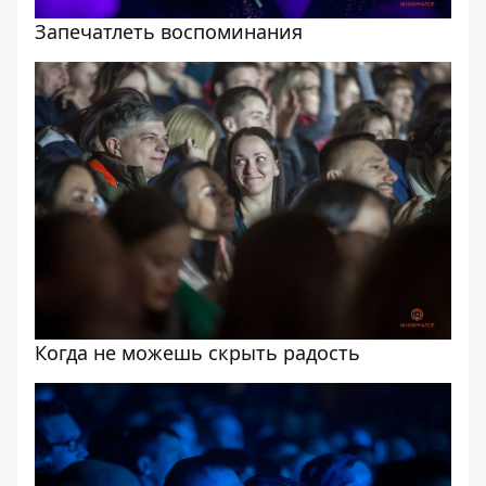
Запечатлеть воспоминания
Когда не можешь скрыть радость