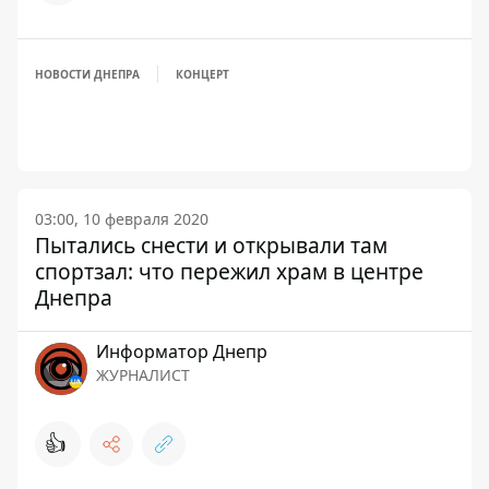
НОВОСТИ ДНЕПРА
КОНЦЕРТ
03:00, 10 февраля 2020
Пытались снести и открывали там
спортзал: что пережил храм в центре
Днепра
Информатор Днепр
ЖУРНАЛИСТ
👍