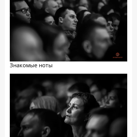
Знакомые ноты