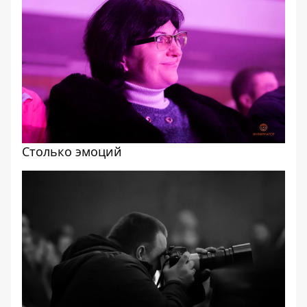
Столько эмоций