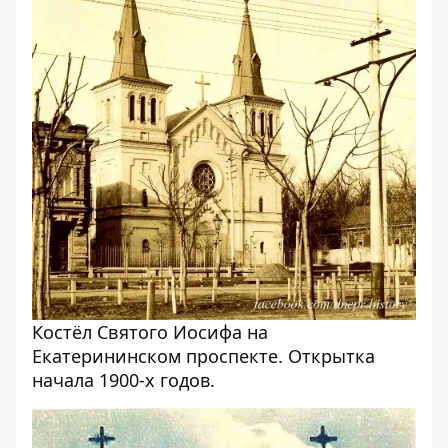
Костёл Святого Иосифа на
Екатерининском проспекте. Открытка
начала 1900-х годов.