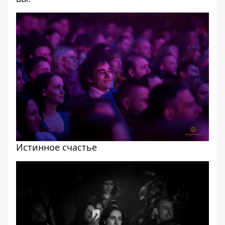
Истинное счастье