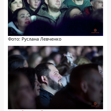
Фото: Руслана Левченко