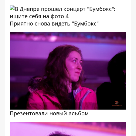
Приятно снова видеть "Бумбокс"
Презентовали новый альбом