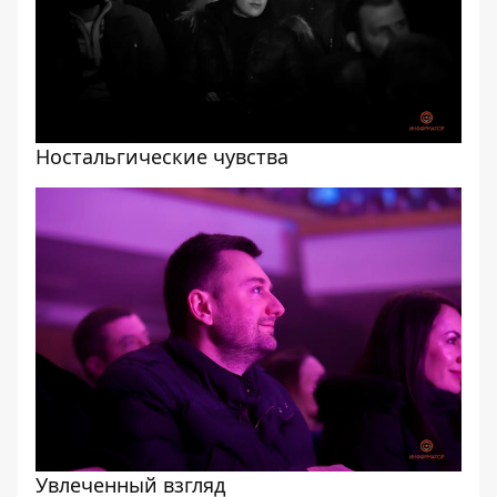
Ностальгические чувства
Увлеченный взгляд