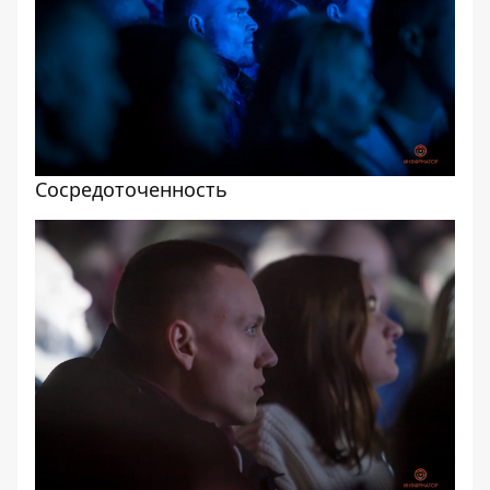
Сосредоточенность