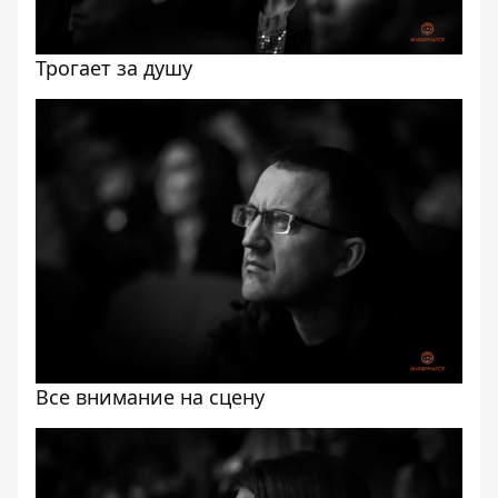
Трогает за душу
Все внимание на сцену