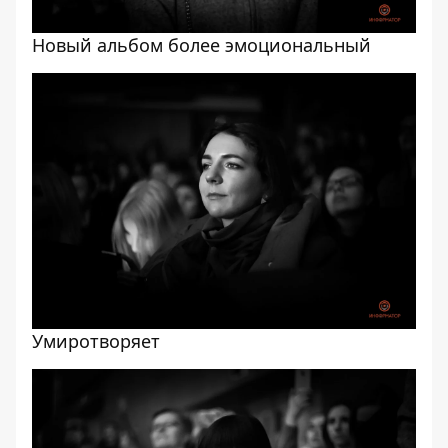
Новый альбом более эмоциональный
Умиротворяет