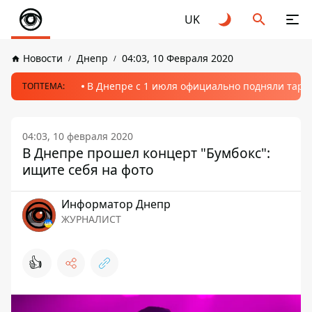
UK
Новости
Днепр
04:03, 10 Февраля 2020
В Днепре с 1 июля официально подняли тариф
ТОПТЕМА:
04:03, 10 февраля 2020
В Днепре прошел концерт "Бумбокс":
ищите себя на фото
Информатор Днепр
ЖУРНАЛИСТ
👍