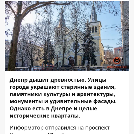
Днепр дышит древностью. Улицы
города украшают старинные здания,
памятники культуры и архитектуры,
монументы и удивительные фасады.
Однако есть в Днепре и целые
исторические кварталы.
Информатор
отправился на проспект