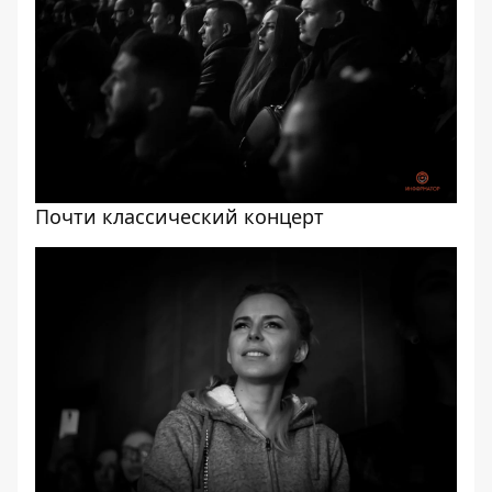
Почти классический концерт