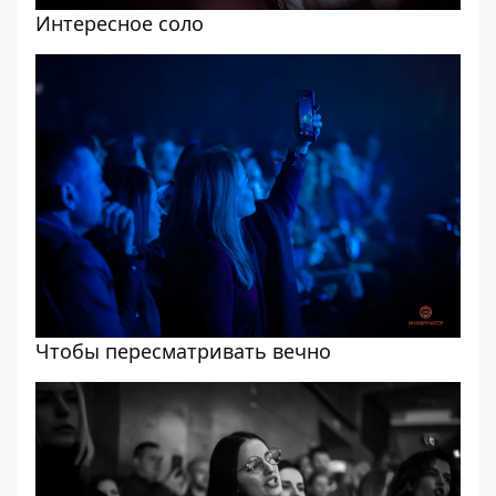
Интересное соло
Чтобы пересматривать вечно