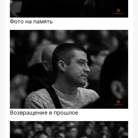
Фото на память
Возвращение в прошлое