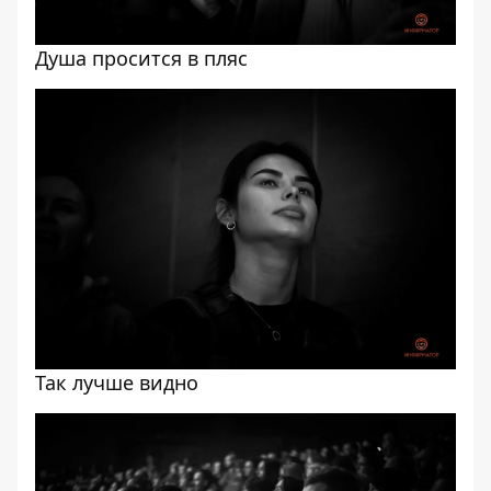
Душа просится в пляс
Так лучше видно