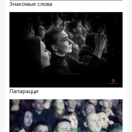
Знакомые слова
Папарацци