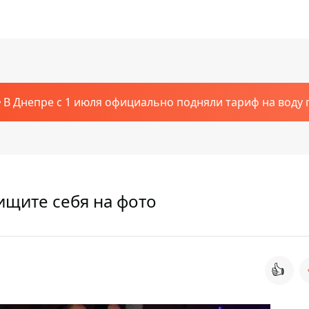
В Днепре с 1 июля официально подняли тариф на воду п
ищите себя на фото
👍