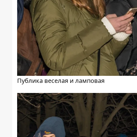
Публика веселая и ламповая