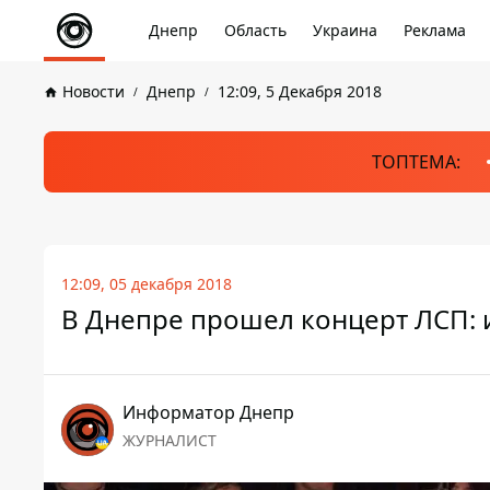
Днепр
Область
Украина
Реклама
Новости
Днепр
12:09, 5 Декабря 2018
ТОПТЕМА:
12:09, 05 декабря 2018
В Днепре прошел концерт ЛСП: 
Информатор Днепр
ЖУРНАЛИСТ