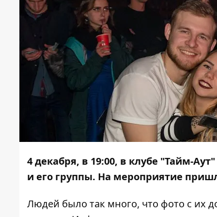
4 декабря, в 19:00, в клубе "Тайм-Аут
и его группы. На мероприятие приш
Людей было так много, что фото с их