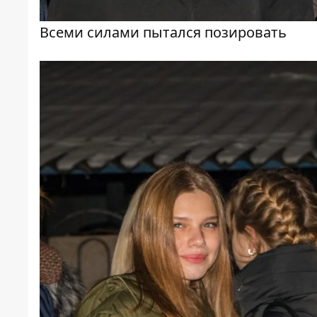
Всеми силами пытался позировать