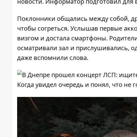
новости.
Информатор
подготовил для 
Поклонники общались между собой, д
чтобы согреться. Услышав первые акко
визгом и достала смартфоны. Родител
осматривали зал и прислушивались, од
даже вспомнили слова.
Когда увидел очередь и понял, что не 