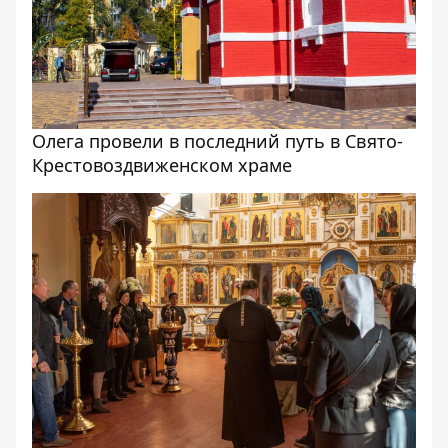
Олега провели в последний путь в Свято-
Крестовоздвиженском храме