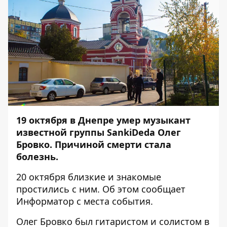
19 октября в Днепре умер музыкант
известной группы SankiDeda Олег
Бровко. Причиной смерти стала
болезнь.
20 октября близкие и знакомые
простились с ним. Об этом сообщает
Информатор
с места события.
Олег Бровко был гитаристом и солистом в