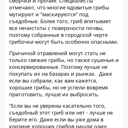
сморчки и прочие. Специалисты
отмечают, что многие ядовитые грибы
мутируют и "маскируются" под
съедобные. Более того, гриб впитывает
все нечистоты с поверхности почвы,
поэтому собранные в городской черте
грибочки могут быть особенно опасными.
Причиной отравлений могут стать не
только свежие грибы, но также сушеные и
консервированные. Поэтому лучше не
покупать их на базарах и рынках. Даже
если вы собрали, как вам кажется,
хорошие грибы, но не успели вовремя
приготовить, лучше их выбросить.
"Если вы не уверены касательно того,
съедобный этот гриб или нет - лучше не
берите его. Даже если вы уже дома в
корзине хороших грибов нашли один