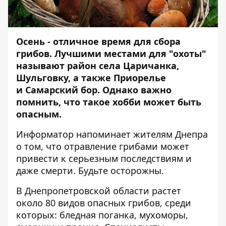
Осень - отличное время для сбора
грибов. Лучшими местами для "охоты"
называют район села Царичанка,
Шульговку, а также Приорелье
и Самарский бор. Однако важно
помнить, что такое хобби может быть
опасным.
Информатор
напоминает жителям Днепра
о том, что отравление грибами может
привести к серьезным последствиям и
даже смерти. Будьте осторожны.
В Днепропетровской области растет
около 80 видов опасных грибов, среди
которых: бледная поганка, мухоморы,