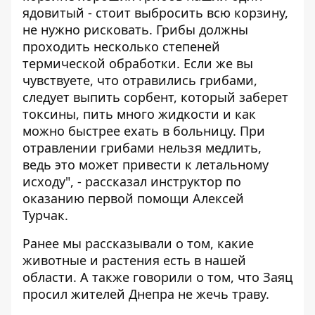
ядовитый - стоит выбросить всю корзину,
не нужно рисковать. Грибы должны
проходить несколько степеней
термической обработки. Если же вы
чувствуете, что отравились грибами,
следует выпить сорбент, который заберет
токсины, пить много жидкости и как
можно быстрее ехать в больницу. При
отравлении грибами нельзя медлить,
ведь это может привести к летальному
исходу", - рассказал инструктор по
оказанию первой помощи Алексей
Турчак.
Ранее мы рассказывали о том, какие
животные и растения есть в нашей
области
. А также говорили о том, что
Заяц
просил жителей Днепра не жечь траву
.