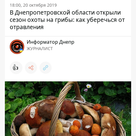
18:00, 20 октября 2019
В Днепропетровской области открыли
сезон охоты на грибы: как уберечься от
отравления
Информатор Днепр
ЖУРНАЛИСТ
👍