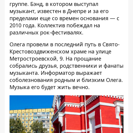
группе. Бэнд, в котором выступал
музыкант, известен в Днепре и за его
пределами еще со времен основания — с
2010 года. Коллектив побеждал на
различных рок-фестивалях.
Олега провели в последний путь в Свято-
Крестовоздвиженском храме на улице
Метростроевской, 9. На прощание
собрались друзья, родственники и фанаты
музыканта. Информатор выражает
соболезнования родным и близким Олега.
Музыка его будет жить вечно.