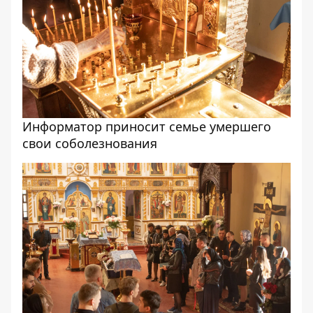
Информатор приносит семье умершего
свои соболезнования