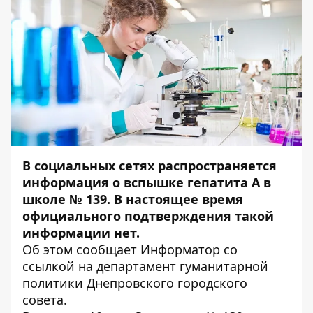
В социальных сетях распространяется
информация о вспышке гепатита А в
школе № 139. В настоящее время
официального подтверждения такой
информации нет.
Об этом сообщает
Информатор
со
ссылкой на департамент гуманитарной
политики Днепровского городского
совета.