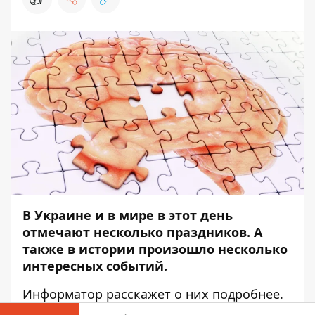
В Украине и в мире в этот день
отмечают несколько праздников. А
также в истории произошло несколько
интересных событий.
Информатор
расскажет о них подробнее.