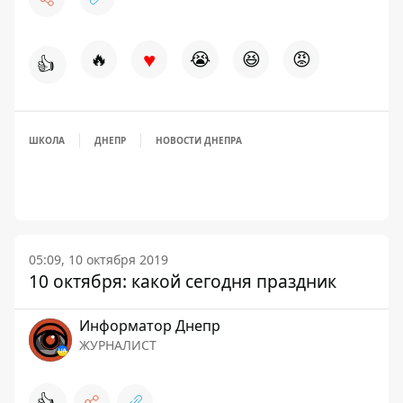
♥
🔥
😭
😆
😡
👍
ШКОЛА
ДНЕПР
НОВОСТИ ДНЕПРА
05:09, 10 октября 2019
10 октября: какой сегодня праздник
Информатор Днепр
ЖУРНАЛИСТ
👍