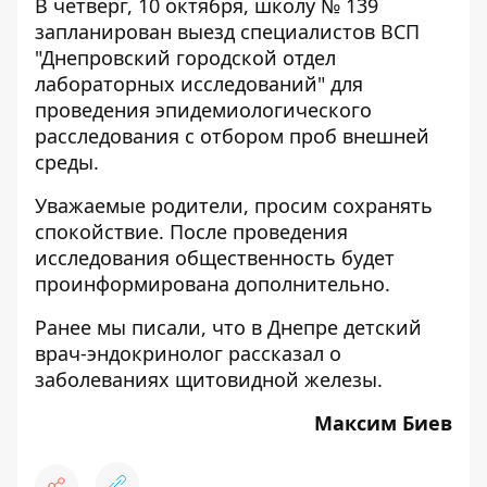
В четверг, 10 октября, школу № 139
запланирован выезд специалистов ВСП
"Днепровский городской отдел
лабораторных исследований" для
проведения эпидемиологического
расследования с отбором проб внешней
среды.
Уважаемые родители, просим сохранять
спокойствие. После проведения
исследования общественность будет
проинформирована дополнительно.
Ранее мы писали, что
в Днепре детский
врач-эндокринолог рассказал о
заболеваниях щитовидной железы
.
Максим Биев