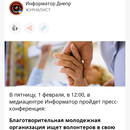
Информатор Днепр
ЖУРНАЛИСТ
👍
В пятницу, 1 февраля, в 12:00, в
медиацентре Информатор пройдет пресс-
конференция:
Благотворительная молодежная
организация ищет волонтеров в свою