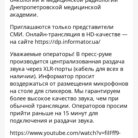
Днепропетровской медицинской
академии.
Приглашаются только представители
СМИ. Онлайн-трансляция в HD-качестве —
на сайте
https://dp.informator.ua/
Уважаемые операторы! В пресс-руме
производится централизованная раздача
звука через XLR-порты (кабель для всех в
наличии). Информатор просит
воздержаться от размещения микрофонов
на столе для спикеров. Мы гарантируем
более высокое качество звука, чем при
обычной трансляции. Операторов просим
прийти раньше на 15 минут для
подключения и раздачи звука.
https://www.youtube.com/watch?v=filFff9-