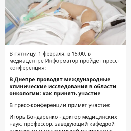
В пятницу, 1 февраля, в 15:00, в
медиацентре Информатор пройдет пресс-
конференция:
В Днепре проводят международные
клинические исследования в области
онкологии: как принять участие
В пресс-конференции примет участие:
Игорь Бондаренко - доктор медицинских
наук, профессор, заведующий кафедрой
онкологии и медицинской радиологии