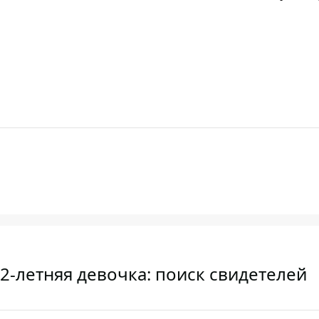
2-летняя девочка: поиск свидетелей