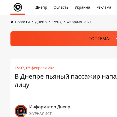
Днепр
Область
Украина
Реклама
Новости
Днепр
15:07, 5 Февраля 2021
ТОПТЕМА:
15:07, 05 февраля 2021
В Днепре пьяный пассажир напал
лицу
Информатор Днепр
ЖУРНАЛИСТ