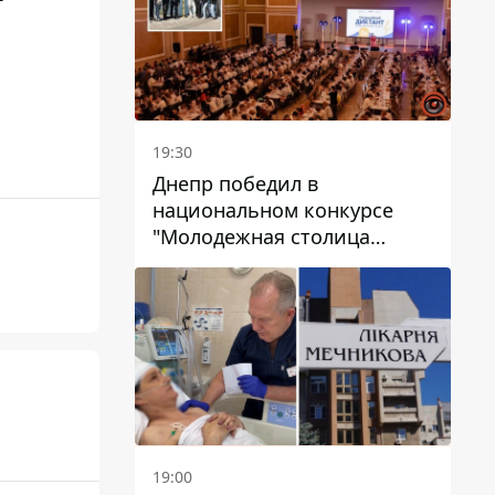
19:30
Днепр победил в
национальном конкурсе
"Молодежная столица
Украины – 2026"
19:00