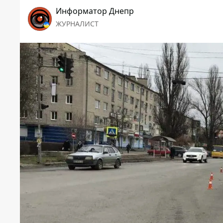
Информатор Днепр
ЖУРНАЛИСТ