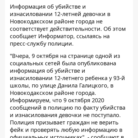
Информация об убийстве и
изнасиловании 12-летней девочки в
Новокодакском районе города не
соответствует действительности. Об этом
сообщает
Информатор
, ссылаясь на
пресс-службу полиции.
"Вчера, 9 октября на странице одной из
социальных сетей была опубликована
информация об убийстве и
изнасиловании 12-летнего ребенка у 93-й
школы, по улице Данила Галицкого, в
Новокодакском районе города.
Информируем, что 9 октября 2020
сообщений в полицию по факту убийства
и изнасилования девочки не поступало.
Полиция призывает граждан не верить
фейк и проверять любую информацию в
официальных источниках", - сообщают в