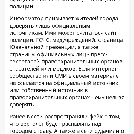
полиции.
Информатор призывает жителей города
доверять лишь официальным
источникам. Ими может считаться сайт
полиции, ГСЧС, медучреждений, страница
Ювенальной превенции, а также
страницы официальных лиц - пресс-
секретарей правоохранительных органов,
спасателей или медиков. Если интернет-
сообщество или СМИ в своем материале
не ссылается на официальный источник
или собственный источник в
правоохранительных органах - ему нельзя
доверять.
Ранее в сети распространяли фейк о том,
что
вертолет будет распылять над
городом отраву
. А также в сети судачили о