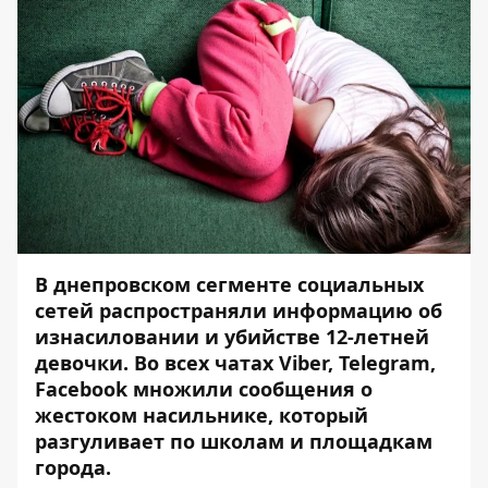
В днепровском сегменте социальных
сетей распространяли информацию об
изнасиловании и убийстве 12-летней
девочки. Во всех чатах Viber, Telegram,
Facebook множили сообщения о
жестоком насильнике, который
разгуливает по школам и площадкам
города.