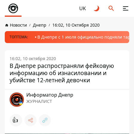
UK
Новости
Днепр
16:02, 10 Октября 2020
В Днепре с 1 июля официально подняли тариф
ТОПТЕМА:
16:02, 10 октября 2020
В Днепре распространяли фейковую
информацию об изнасиловании и
убийстве 12-летней девочки
Информатор Днепр
ЖУРНАЛИСТ
👍