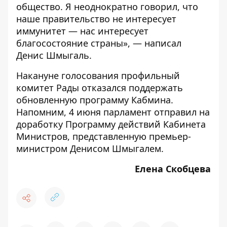
общество. Я неоднократно говорил, что
наше правительство не интересует
иммунитет — нас интересует
благосостояние страны», — написал
Денис Шмыгаль.
Накануне голосования профильный
комитет Рады отказался поддержать
обновленную программу Кабмина.
Напомним, 4 июня
парламент отправил на
доработку Программу действий Кабинета
Министров
, представленную премьер-
министром Денисом Шмыгалем.
Елена Скобцева