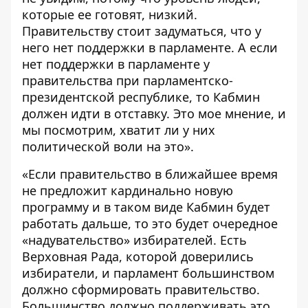
которые ее готовят, низкий.
Правительству стоит задуматься, что у
него нет поддержки в парламенте. А если
нет поддержки в парламенте у
правительства при парламентско-
президентской республике, то Кабмин
должен идти в отставку. Это мое мнение, и
мы посмотрим, хватит ли у них
политической воли на это».
«Если правительство в ближайшее время
не предложит кардинально новую
программу и в таком виде Кабмин будет
работать дальше, то это будет очередное
«надувательство» избирателей. Есть
Верховная Рада, которой доверились
избиратели, и парламент большинством
должно сформировать правительство.
Большинство должно поддерживать это