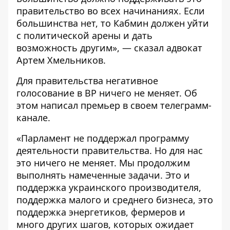
правительство во всех начинаниях. Если
большинства нет, то Кабмин должен уйти
с политической арены и дать
возможность другим», — сказал адвокат
Артем Хмельников.
Для правительства негативное
голосование в ВР ничего не меняет. Об
этом написал премьер в своем
телеграмм-
канале
.
«Парламент не поддержал программу
деятельности правительства. Но для нас
это ничего не меняет. Мы продолжим
выполнять намеченные задачи. Это и
поддержка украинского производителя,
поддержка малого и среднего бизнеса, это
поддержка энергетиков, фермеров и
много других шагов, которых ожидает