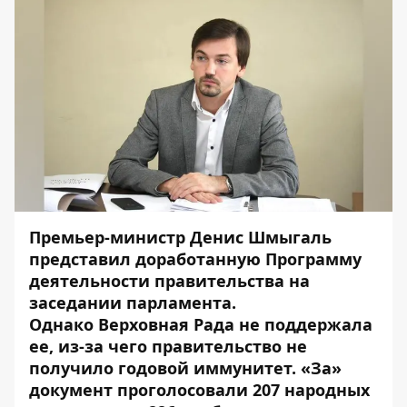
Премьер-министр Денис Шмыгаль
представил доработанную Программу
деятельности правительства на
заседании парламента.
Однако
Верховная Рада не поддержала
ее, из-за чего правительство не
получило годовой иммунитет. «За»
документ проголосовали 207 народных