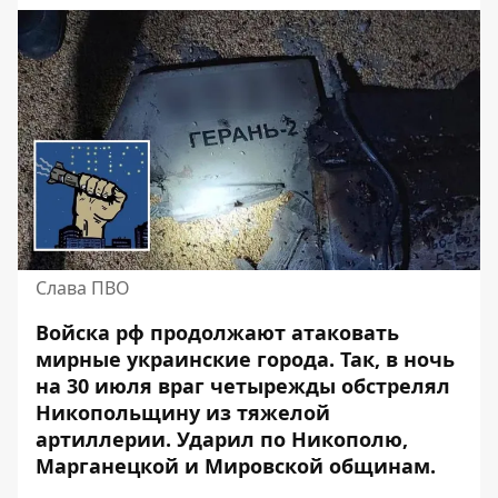
Слава ПВО
Войска рф продолжают атаковать
мирные украинские города. Так, в ночь
на 30 июля враг четырежды обстрелял
Никопольщину из тяжелой
артиллерии. Ударил по Никополю,
Марганецкой и Мировской общинам
.