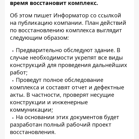
время восстановит комплекс.
Об этом пишет Информатор
со ссылкой
на публикацию компании
. План действий
по восстановлению комплекса выглядит
следующим образом:
Предварительно обследуют здание. В
случае необходимости укрепят все виды
конструкций для проведения дальнейших
работ;
Проведут полное обследование
комплекса и составят отчет и дефектные
акты. В частности, проверят несущие
конструкции и инженерные
коммуникации;
На основании этих документов будет
разработан полный рабочий проект
восстановления.