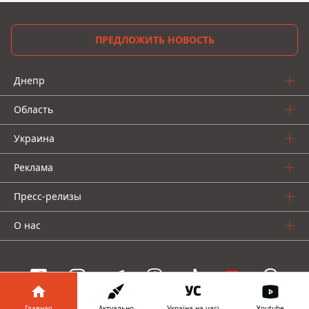
ПРЕДЛОЖИТЬ НОВОСТЬ
Днепр
Область
Украина
Реклама
Пресс-релизы
О нас
Главная
Актуально
Україна на часі
Youtube