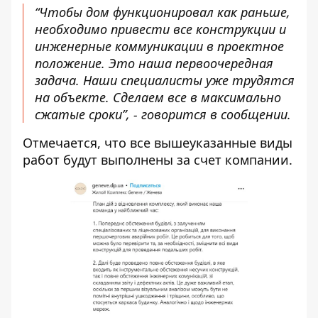
“Чтобы дом функционировал как раньше,
необходимо привести все конструкции и
инженерные коммуникации в проектное
положение. Это наша первоочередная
задача. Наши специалисты уже трудятся
на объекте. Сделаем все в максимально
сжатые сроки”, - говорится в сообщении.
Отмечается, что все вышеуказанные виды
работ будут выполнены за счет компании.