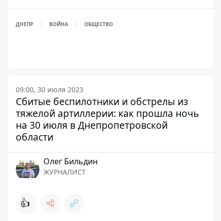
ДНЕПР
ВОЙНА
ОБЩЕСТВО
09:00, 30 июля 2023
Сбитые беспилотники и обстрелы из
тяжелой артиллерии: как прошла ночь
на 30 июля в Днепропетровской
области
Олег Бильдин
ЖУРНАЛИСТ
👍