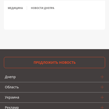
МЕДИЦИНА
НОВОСТИ ДНЕПРА
ПРЕДЛОЖИТЬ НОВОСТЬ
Днепр
Область
Украина
Реклама