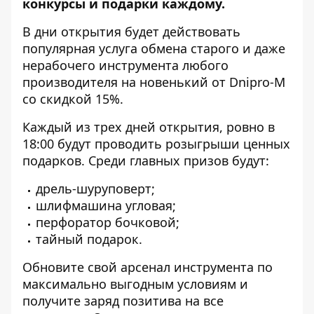
конкурсы и подарки каждому.
В дни открытия будет действовать
популярная услуга обмена старого и даже
нерабочего инструмента любого
производителя на новенький от Dnipro-M
со скидкой 15%.
Каждый из трех дней открытия, ровно в
18:00 будут проводить розыгрыши ценных
подарков. Среди главных призов будут:
дрель-шуруповерт;
шлифмашина угловая;
перфоратор бочковой;
тайный подарок.
Обновите свой арсенал инструмента по
максимально выгодным условиям и
получите заряд позитива на все