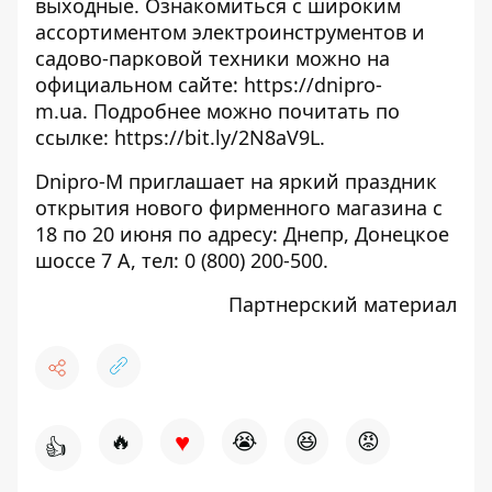
выходные. Ознакомиться с широким
ассортиментом электроинструментов и
садово-парковой техники можно на
официальном сайте:
https://dnipro-
m.ua
. Подробнее можно почитать по
ссылке:
https://bit.ly/2N8aV9L
.
Dnipro-M приглашает на яркий праздник
открытия нового фирменного магазина с
18 по 20 июня по адресу: Днепр, Донецкое
шоссе 7 А, тел: 0 (800) 200-500.
Партнерский материал
♥
🔥
😭
😆
😡
👍