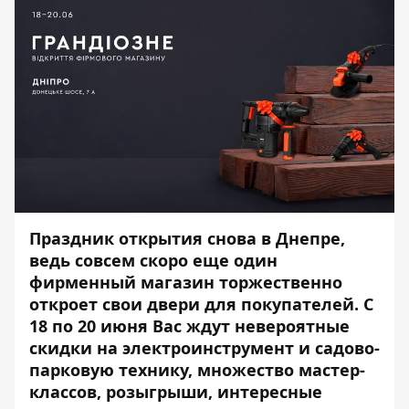
Праздник открытия снова в Днепре,
ведь совсем скоро еще один
фирменный магазин торжественно
откроет свои двери для покупателей. С
18 по 20 июня Вас ждут невероятные
скидки на электроинструмент и садово-
парковую технику, множество мастер-
классов, розыгрыши, интересные