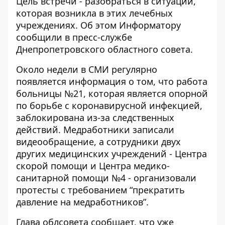
Цель встречи - разобраться в ситуации,
которая возникла в этих лечебных
учреждениях. Об этом
Информатору
сообщили в пресс-службе
Днепропетровского областного совета.
Около недели в СМИ регулярно
появляется информация о том, что работа
больницы №21, которая является опорной
по борьбе с коронавирусной инфекцией,
заблокирована из-за следственных
действий. Медработники записали
видеообращение, а сотрудники двух
других медицинских учреждений - Центра
скорой помощи и Центра медико-
санитарной помощи №4 - организовали
протесты с требованием “прекратить
давление на медработников”.
Глава облсовета сообщает, что уже