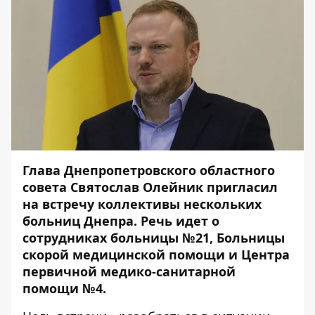
Глава Днепропетровского областного
совета Святослав Олейник пригласил
на встречу коллективы нескольких
больниц Днепра. Речь идет о
сотрудниках больницы №21, Больницы
скорой медицинской помощи и Центра
первичной медико-санитарной
помощи №4.