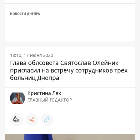
НОВОСТИ ДНЕПРА
18:10, 17 июня 2020
Глава облсовета Святослав Олейник
пригласил на встречу сотрудников трех
больниц Днепра
Кристина Лях
ГЛАВНЫЙ РЕДАКТОР
👍