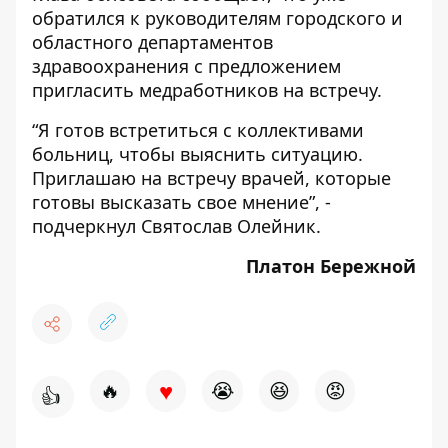
обратился к руководителям городского и
областного департаментов
здравоохранения с предложением
пригласить медработников на встречу.
“Я готов встретиться с коллективами
больниц, чтобы выяснить ситуацию.
Приглашаю на встречу врачей, которые
готовы высказать свое мнение”, -
подчеркнул Святослав Олейник.
Платон Бережной
♥
🔥
😭
😆
😡
👍