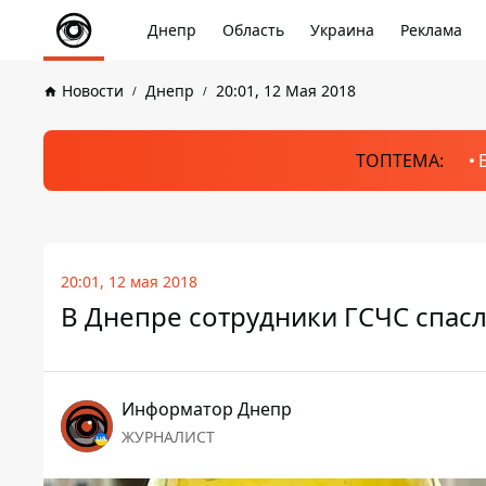
Днепр
Область
Украина
Реклама
Новости
Днепр
20:01, 12 Мая 2018
ТОПТЕМА:
20:01, 12 мая 2018
В Днепре сотрудники ГСЧС спасл
Информатор Днепр
ЖУРНАЛИСТ