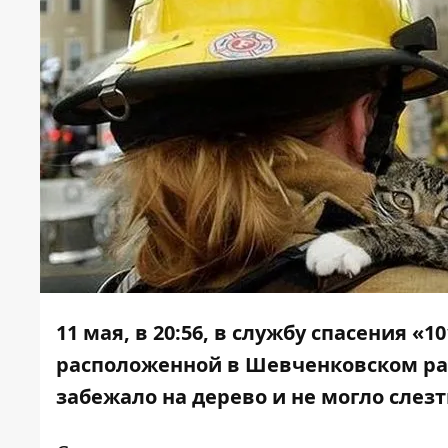
11 мая, в 20:56, в службу спасения 
расположенной в Шевченковском рай
забежало на дерево и не могло слезт