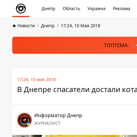
Днепр
Область
Украина
Реклама
Новости
Днепр
17:24, 10 Мая 2018
ТОПТЕМА:
17:24, 10 мая 2018
В Днепре спасатели достали кот
Информатор Днепр
ЖУРНАЛИСТ