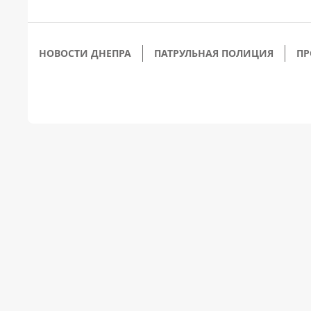
НОВОСТИ ДНЕПРА
ПАТРУЛЬНАЯ ПОЛИЦИЯ
ПР