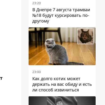
23:20
В Днепре 7 августа трамваи
№18 будут курсировать по-
другому
23:00
от
Как долго котик может
держать на вас обиду и есть
ли способ извиниться