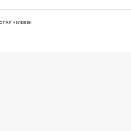
ОПАЛ ЧЕЛОВЕК