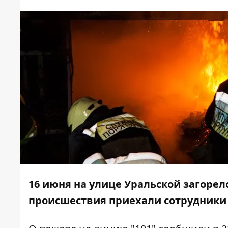
16 июня на улице Уральской загорел
происшествия приехали сотрудники 