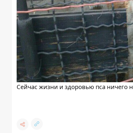
Сейчас жизни и здоровью пса ничего н