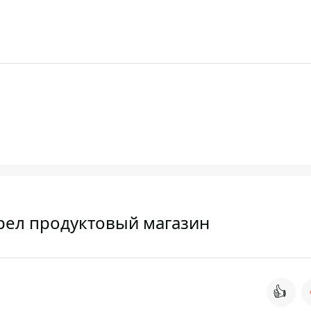
орел продуктовый магазин
👍