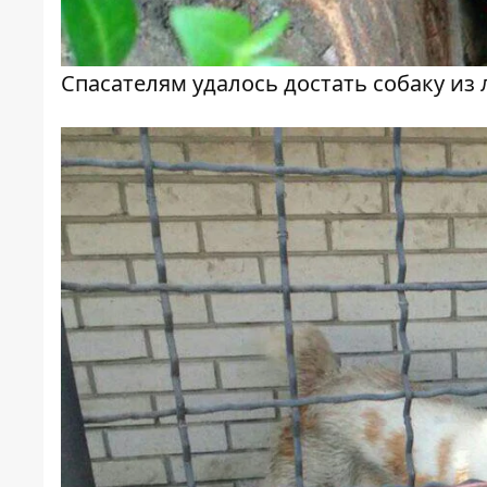
Спасателям удалось достать собаку из