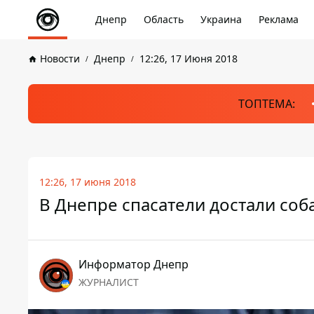
Днепр
Область
Украина
Реклама
Новости
Днепр
12:26, 17 Июня 2018
ТОПТЕМА:
12:26, 17 июня 2018
В Днепре спасатели достали соб
Информатор Днепр
ЖУРНАЛИСТ