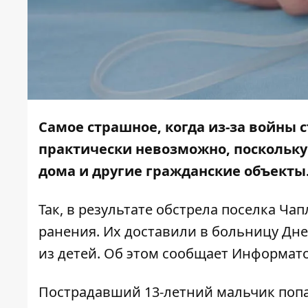
Самое страшное, когда из-за войны 
практически невозможно, поскольку
дома и другие гражданские объекты
Так, в результате обстрела поселка Ча
ранения. Их доставили в больницу Дне
из детей. Об этом сообщает
Информат
Пострадавший 13-летний мальчик попа