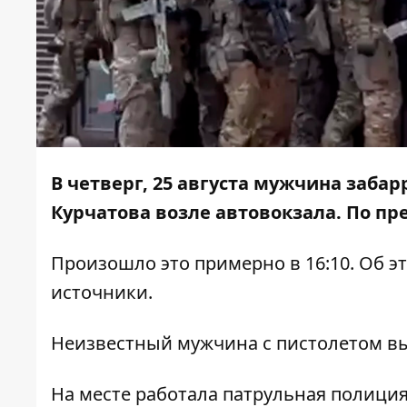
В четверг, 25 августа мужчина заба
Курчатова возле автовокзала. По п
Произошло это примерно в 16:10. Об 
источники.
Неизвестный мужчина с пистолетом вы
На месте работала патрульная полиция