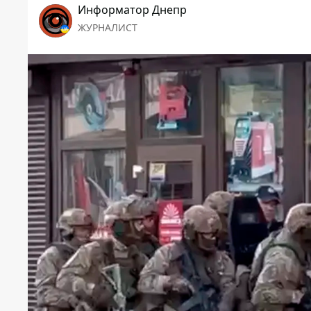
Информатор Днепр
ЖУРНАЛИСТ