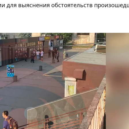
ции для выяснения обстоятельств произошед