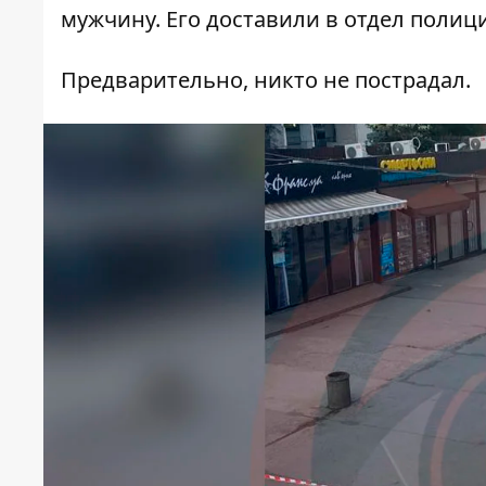
мужчину. Его доставили в отдел поли
Предварительно, никто не пострадал.