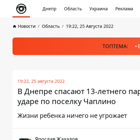
Днепр
Область
Украина
Реклама
Новости
Область
19:22, 25 Августа 2022
ТОПТЕМА:
19:22, 25 августа 2022
В Днепре спасают 13-летнего па
ударе по поселку Чаплино
Жизни ребенка ничего не угрожает
Ярослав Жахалов