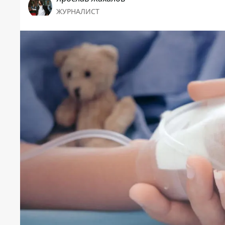
ЖУРНАЛИСТ