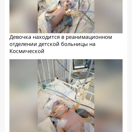
Девочка находится в реанимационном
отделении детской больницы на
Космической