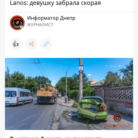
Lanos: девушку забрала скорая
Информатор Днепр
ЖУРНАЛИСТ
👍