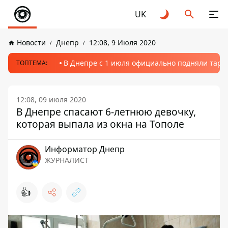
UK
Новости
Днепр
12:08, 9 Июля 2020
В Днепре с 1 июля официально подняли тариф
ТОПТЕМА:
12:08, 09 июля 2020
В Днепре спасают 6-летнюю девочку,
которая выпала из окна на Тополе
Информатор Днепр
ЖУРНАЛИСТ
👍