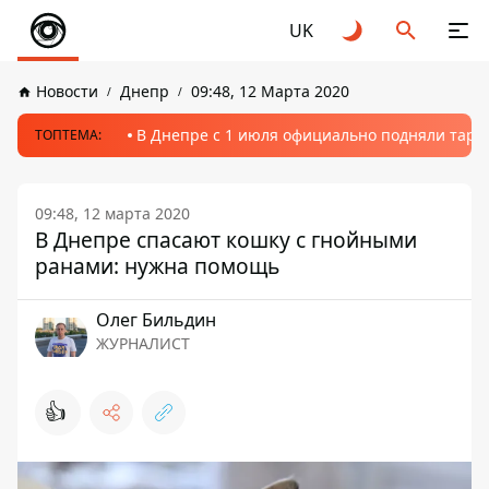
UK
Новости
Днепр
09:48, 12 Марта 2020
В Днепре с 1 июля официально подняли тариф
ТОПТЕМА:
09:48, 12 марта 2020
В Днепре спасают кошку с гнойными
ранами: нужна помощь
Олег Бильдин
ЖУРНАЛИСТ
👍