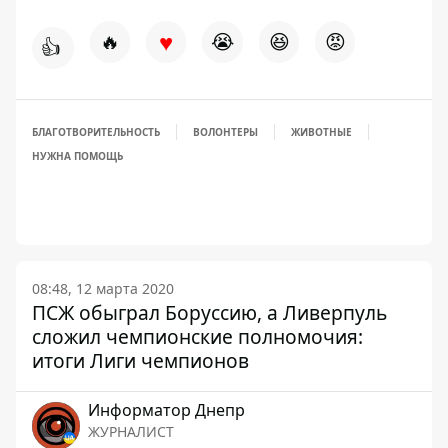
♥
🔥
😭
😆
😡
👍
БЛАГОТВОРИТЕЛЬНОСТЬ
ВОЛОНТЕРЫ
ЖИВОТНЫЕ
НУЖНА ПОМОЩЬ
08:48, 12 марта 2020
ПСЖ обыграл Боруссию, а Ливерпуль
сложил чемпионские полномочия:
итоги Лиги чемпионов
Информатор Днепр
ЖУРНАЛИСТ