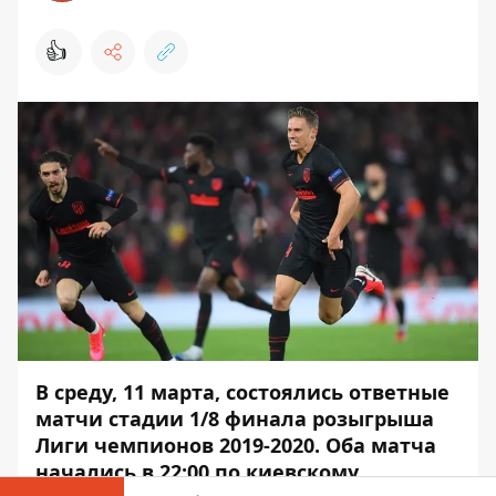
👍
В среду, 11 марта, состоялись ответные
матчи стадии 1/8 финала розыгрыша
Лиги чемпионов 2019-2020. Оба матча
начались в 22:00 по киевскому