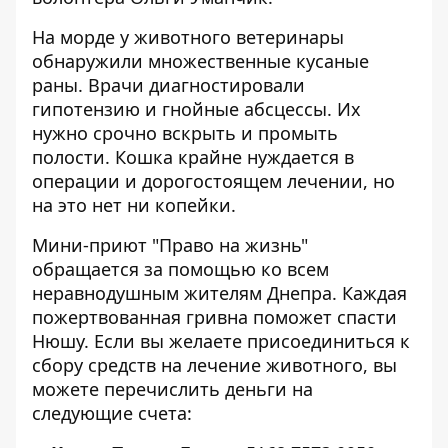
На морде у животного ветеринары
обнаружили
множественные кусаные
раны
. Врачи диагностировали
гипотензию и гнойные абсцессы. Их
нужно срочно вскрыть и промыть
полости. Кошка крайне нуждается в
операции и дорогостоящем лечении, но
на это нет ни копейки.
Мини-приют "Право на жизнь"
обращается за помощью ко всем
неравнодушным жителям Днепра. Каждая
пожертвованная гривна поможет спасти
Нюшу. Если вы желаете присоединиться к
сбору средств на лечение животного, вы
можете перечислить деньги на
следующие счета: