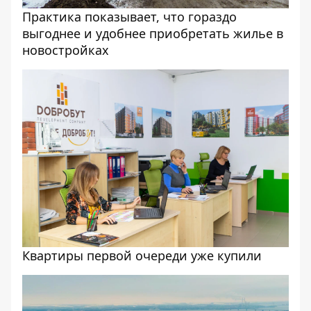
Практика показывает, что гораздо
выгоднее и удобнее приобретать жилье в
новостройках
Квартиры первой очереди уже купили