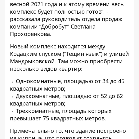
весной 2021 года и к этому времени весь
комплекс будет полностью готов”, -
рассказала руководитель отдела продаж
компании “Добробут” Светлана
Прохоренкова.
Новый комплекс находится между
Кодацким спуском (“Тещин язык”) и улицей
Мандрыковской. Там можно приобрести
несколько видов квартир:
Однокомнатные, площадью от 34 до 45
квадратных метров;
Двухкомнатные, площадью от 52 до 62
квадратных метров;
Трехкомнатные, площадь которых
превышает 75 квадратных метров.
Примечательно то, что здание построено
из кирпича, что позволит сохранять