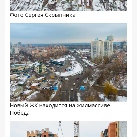
Фото Сергея Скрыпника
Новый ЖК находится на жилмассиве
Победа