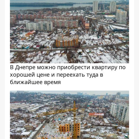
В Днепре можно приобрести квартиру по
хорошей цене и переехать туда в
ближайшее время