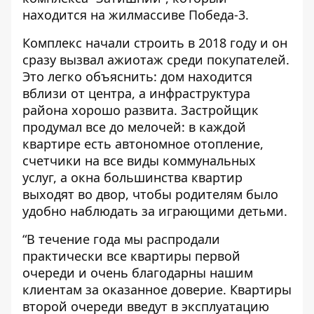
находится на жилмассиве Победа-3.
Комплекс начали строить в 2018 году и он
сразу вызвал ажиотаж среди покупателей.
Это легко объяснить: дом находится
вблизи от центра, а инфраструктура
района хорошо развита. Застройщик
продумал все до мелочей: в каждой
квартире есть автономное отопление,
счетчики на все виды коммунальных
услуг, а окна большинства квартир
выходят во двор, чтобы родителям было
удобно наблюдать за играющими детьми.
“В течение года мы распродали
практически все квартиры первой
очереди и очень благодарны нашим
клиентам за оказанное доверие. Квартиры
второй очереди введут в эксплуатацию