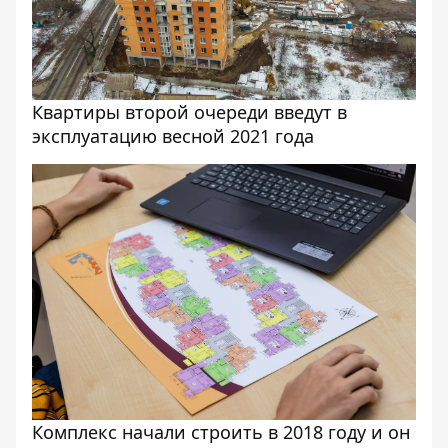
Квартиры второй очереди введут в
эксплуатацию весной 2021 года
Комплекс начали строить в 2018 году и он