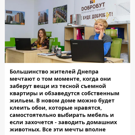
Большинство жителей Днепра
мечтают о том моменте, когда они
заберут вещи из тесной съемной
квартиры и обзаведутся собственным
жильем. В новом доме можно будет
клеить обои, которые нравятся,
самостоятельно выбирать мебель и
если захочется - заводить домашних
животных. Все эти мечты вполне