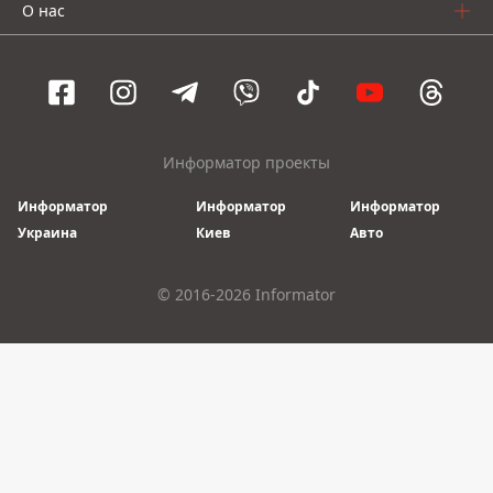
О нас
Информатор проекты
Информатор
Информатор
Информатор
Украина
Киев
Авто
© 2016-2026 Informator