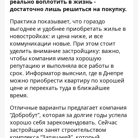
реально воплотить в жизнь -
достаточно лишь решиться на покупку.
Практика показывает, что гораздо
выгоднее и удобнее приобретать жилье в
новостройках: и цена ниже, и все
коммуникации новые. При этом стоит
уделить внимание застройщику: важно,
чтобы компания имела хорошую
репутацию и выполняла все работы в
срок.
Информатор
выяснил, где в Днепре
можно приобрести квартиру по хорошей
цене и переехать туда в ближайшее
время.
Отличные варианты предлагает компания
“Добробут”, которая за долгие годы успела
хорошо себя зарекомендовать. Сейчас
застройщик занят строительством
комплекса “Затишний”, который