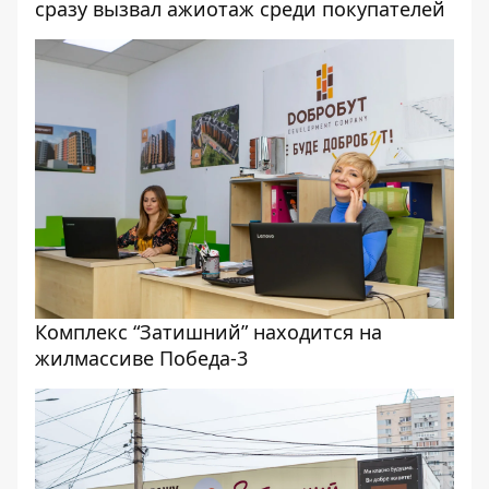
сразу вызвал ажиотаж среди покупателей
Комплекс “Затишний” находится на
жилмассиве Победа-3