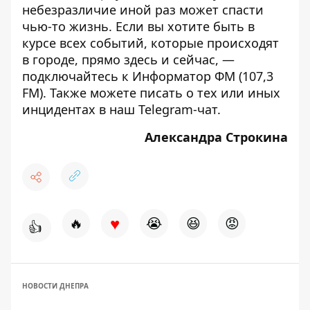
небезразличие иной раз может спасти
чью-то жизнь. Если вы хотите быть в
курсе всех событий, которые происходят
в городе, прямо здесь и сейчас, —
подключайтесь к
Информатор ФМ
(107,3
FM). Также можете писать о тех или иных
инцидентах в наш
Telegram-чат
.
Александра Строкина
♥
🔥
😭
😆
😡
👍
НОВОСТИ ДНЕПРА