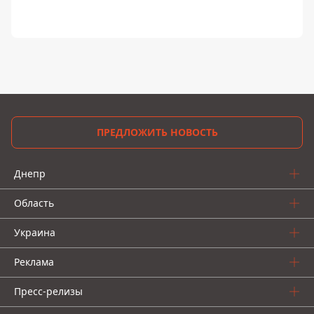
ПРЕДЛОЖИТЬ НОВОСТЬ
Днепр
Область
Украина
Реклама
Пресс-релизы