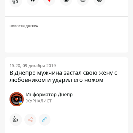
👍
НОВОСТИ ДНЕПРА
15:20, 09 декабря 2019
В Днепре мужчина застал свою жену с
любовником и ударил его ножом
Информатор Днепр
ЖУРНАЛИСТ
👍