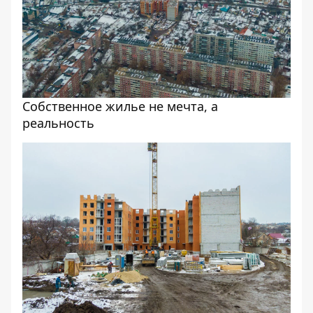
Собственное жилье не мечта, а
реальность