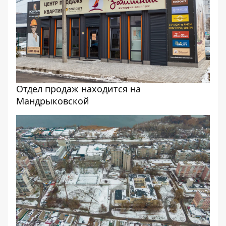
Отдел продаж находится на
Мандрыковской