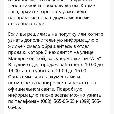
тепло зимой и прохладу летом. Кроме
того, архитекторы предусмотрели
панорамные окна с двухкамерными
стеклопакетами.
Если вы решились на покупку или хотите
узнать дополнительную информацию о
жилье - смело обращайтесь в отдел
продаж, который находится на улице
Мандрыковской, за супермаркетом “АТБ”.
В будни отдел продаж работает с 10:00 до
19:00, а по суббота с 11:00 до 16:00.
Ознакомиться с документами и
посмотреть планировки вы можете на
официальном сайте
. Подробную
информацию также всегда можно узнать
по телефонам (068) 565-05-65 и (099) 565-
05-65.