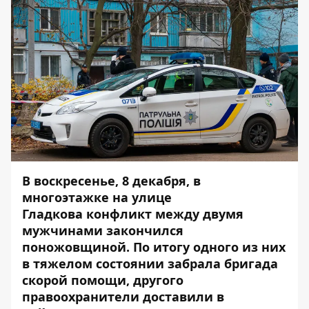
В воскресенье, 8 декабря, в
многоэтажке на улице
Гладкова
конфликт между двумя
мужчинами закончился
поножовщиной. По итогу одного из них
в тяжелом состоянии забрала бригада
скорой помощи, другого
правоохранители доставили в