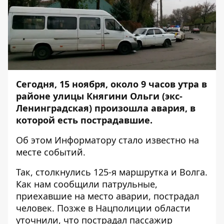
Сегодня, 15 ноября, около 9 часов утра в
районе улицы Княгини Ольги (экс-
Ленинградская) произошла авария, в
которой есть пострадавшие.
Об этом
Информатору
стало известно на
месте событий.
Так, столкнулись 125-я маршрутка и Волга.
Как нам сообщили патрульные,
приехавшие на место аварии, пострадал
человек. Позже в Нацполиции области
уточнили, что пострадал пассажир