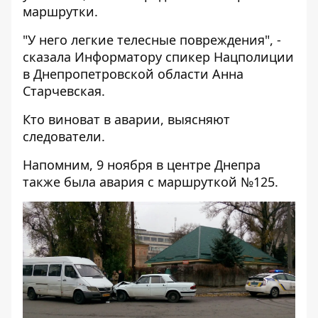
маршрутки.
"У него легкие телесные повреждения", -
сказала
Информатору
спикер Нацполиции
в Днепропетровской области Анна
Старчевская.
Кто виноват в аварии, выясняют
следователи.
Напомним, 9 ноября в центре Днепра
также
была авария с маршруткой №125
.