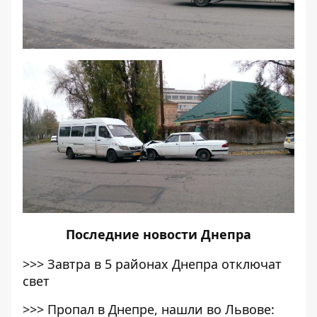
Последние
новости Днепра
>>>
Завтра в 5 районах Днепра отключат
свет
>>>
Пропал в Днепре, нашли во Львове: