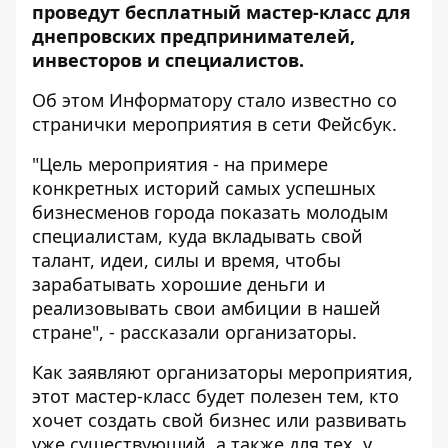
проведут бесплатный мастер-класс для
днепровских предпринимателей,
инвесторов и специалистов.
Об этом
Информатору
стало известно со
странички мероприятия в сети Фейсбук.
"Цель мероприятия - на примере
конкретных историй самых успешных
бизнесменов города показать молодым
специалистам, куда вкладывать свой
талант, идеи, силы и время, чтобы
зарабатывать хорошие деньги и
реализовывать свои амбиции в нашей
стране", - рассказали организаторы.
Как заявляют организаторы мероприятия,
этот мастер-класс будет полезен тем, кто
хочет создать свой бизнес или развивать
уже существующий, а также для тех, у