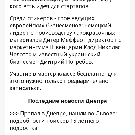
кого есть идея для стартапов.
Среди спикеров - трое ведущих
европейских бизнесменов: немецкий
лидер по производству лакокрасочных
материалов Дитер Мефферт, директор по
маркетингу из Швейцарии Клод Николас
Челотто и известный украинский
бизнесмен Дмитрий Погребов.
Участие в мастер-классе бесплатно, для
этого нужно только предварительно
записаться.
Последние
новости Днепра
>>>
Пропал в Днепре, нашли во Львове:
подробности поисков 15-летнего
подростка