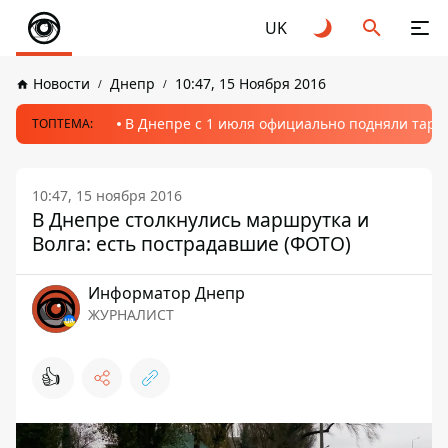
UK
Новости
Днепр
10:47, 15 Ноября 2016
В Днепре с 1 июля официально подняли тариф
ТОПТЕМА:
10:47, 15 ноября 2016
В Днепре столкнулись маршрутка и
Волга: есть пострадавшие (ФОТО)
Информатор Днепр
ЖУРНАЛИСТ
👍