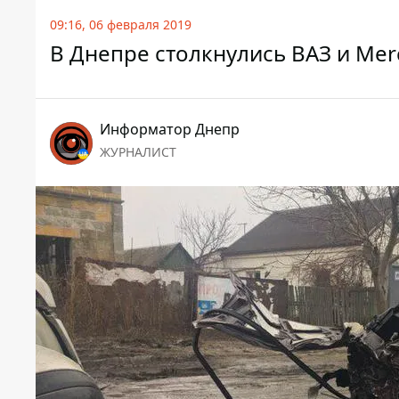
09:16, 06 февраля 2019
В Днепре столкнулись ВАЗ и Mer
Информатор Днепр
ЖУРНАЛИСТ