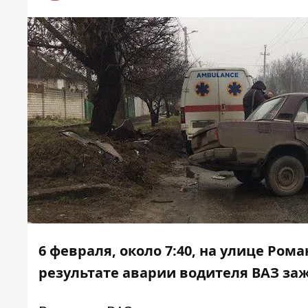
6 февраля, около 7:40, на улице Ром
результате аварии водителя ВАЗ заж