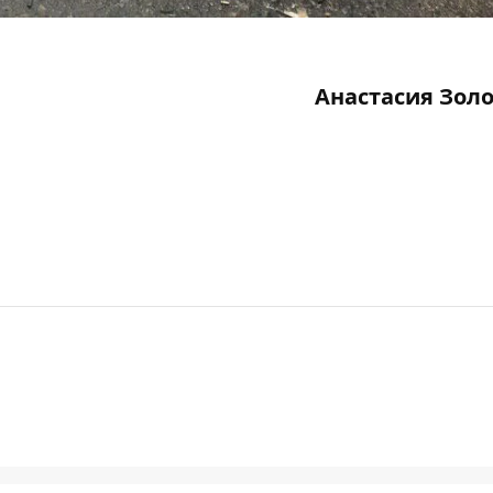
Анастасия Зол