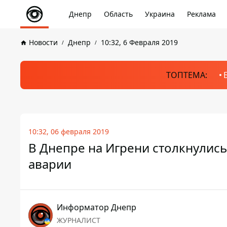
Днепр
Область
Украина
Реклама
Новости
Днепр
10:32, 6 Февраля 2019
ТОПТЕМА:
10:32, 06 февраля 2019
В Днепре на Игрени столкнулись
аварии
Информатор Днепр
ЖУРНАЛИСТ