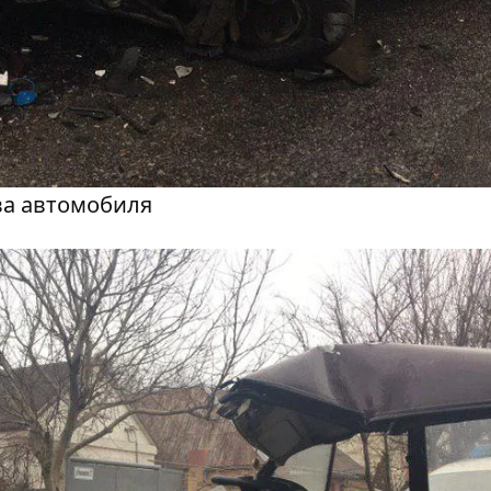
ва автомобиля