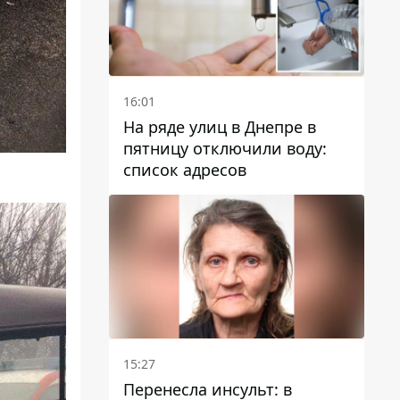
16:01
На ряде улиц в Днепре в
пятницу отключили воду:
список адресов
15:27
Перенесла инсульт: в