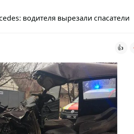
cedes: водителя вырезали спасатели
👍