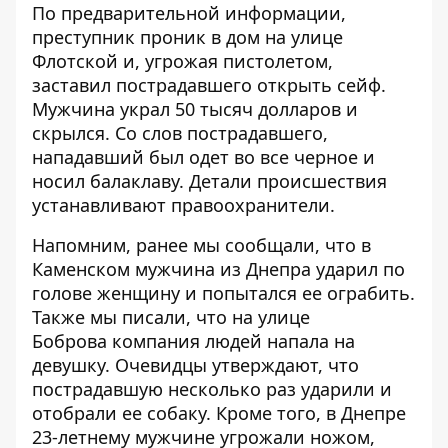
По предварительной информации,
преступник проник в дом на улице
Флотской и, угрожая пистолетом,
заставил пострадавшего открыть сейф.
Мужчина украл 50 тысяч долларов и
скрылся. Со слов пострадавшего,
нападавший был одет во все черное и
носил балаклаву. Детали происшествия
устанавливают правоохранители.
Напомним, ранее мы сообщали, что в
Каменском
мужчина из Днепра ударил по
голове женщину
и попытался ее ограбить.
Также мы писали, что на улице
Боброва
компания людей напала на
девушку
. Очевидцы утверждают, что
пострадавшую несколько раз ударили и
отобрали ее собаку. Кроме того, в Днепре
23-летнему мужчине угрожали ножом
,