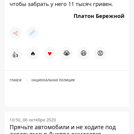
чтобы забрать у него 11 тысяч гривен.
Платон Бережной
♥
🔥
😭
😆
😡
👍
ГРАБЕЖ
НАЦИОНАЛЬНАЯ ПОЛИЦИЯ
10:50, 06 октября 2020
Прячьте автомобили и не ходите под