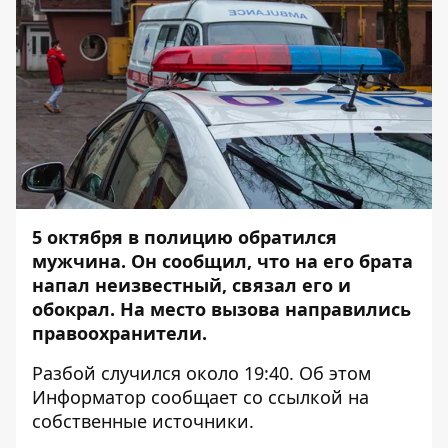
5 октября в полицию обратился
мужчина. Он сообщил, что на его брата
напал неизвестный, связал его и
обокрал. На место вызова направились
правоохранители.
Разбой случился около 19:40. Об этом
Информатор
сообщает со ссылкой на
собственные источники.