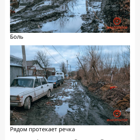
Боль
Рядом протекает речка