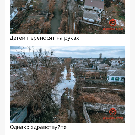
Детей переносят на руках
Однако здравствуйте