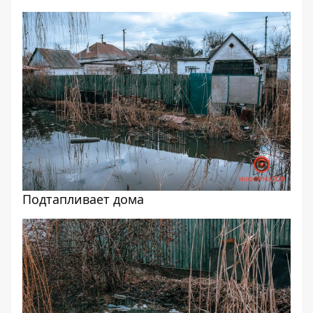
Подтапливает дома