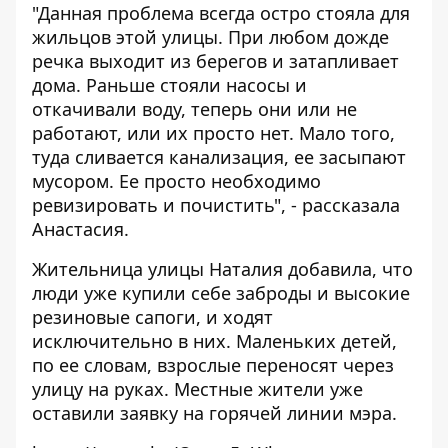
"Данная проблема всегда остро стояла для
жильцов этой улицы. При любом дожде
речка выходит из берегов и затапливает
дома. Раньше стояли насосы и
откачивали воду, теперь они или не
работают, или их просто нет. Мало того,
туда сливается канализация, ее засыпают
мусором. Ее просто необходимо
ревизировать и почистить", - рассказала
Анастасия.
Жительница улицы Наталия добавила, что
люди уже купили себе заброды и высокие
резиновые сапоги, и ходят
исключительно в них. Маленьких детей,
по ее словам, взрослые переносят через
улицу на руках. Местные жители уже
оставили заявку на горячей линии мэра.