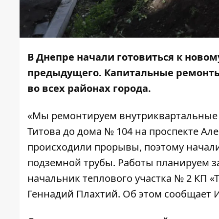
В Днепре начали готовиться к новом
предыдущего. Капитальные ремонты
во всех районах города.
«Мы ремонтируем внутриквартальные т
Титова до дома № 104 на проспекте Ал
происходили прорывы, поэтому начали 
подземной трубы. Работы планируем з
начальник теплового участка № 2 КП «
Геннадий Плахтий. Об этом сообщает