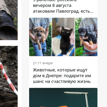
вечером 8 августа
атаковали Павлоград, есть
возгорание
21:11 вчера
Животные, которые ищут
дом в Днепре: подарите им
шанс на счастливую жизнь