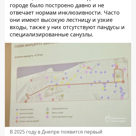
городе было построено давно и не
отвечает нормам инклюзивности. Часто
они имеют высокую лестницу и узкие
входы, также у них отсутствуют пандусы и
специализированные санузлы.
В 2025 году в Днепре появится первый