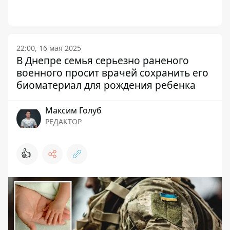
22:00, 16 мая 2025
В Днепре семья серьезно раненого
военного просит врачей сохранить его
биоматериал для рождения ребенка
Максим Голуб
РЕДАКТОР
👍