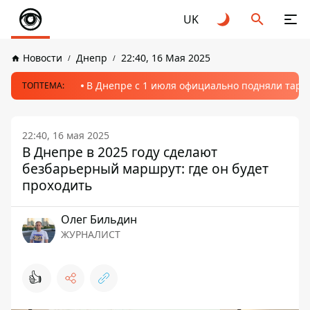
UK
Новости
Днепр
22:40, 16 Мая 2025
В Днепре с 1 июля официально подняли тариф
ТОПТЕМА:
22:40, 16 мая 2025
В Днепре в 2025 году сделают
безбарьерный маршрут: где он будет
проходить
Олег Бильдин
ЖУРНАЛИСТ
👍