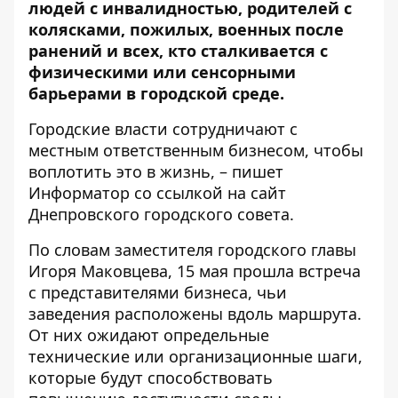
людей с инвалидностью, родителей с
колясками, пожилых, военных после
ранений и всех, кто сталкивается с
физическими или сенсорными
барьерами в городской среде.
Городские власти сотрудничают с
местным ответственным бизнесом, чтобы
воплотить это в жизнь, – пишет
Информатор со ссылкой на
сайт
Днепровского городского совета
.
По словам заместителя городского главы
Игоря Маковцева, 15 мая прошла встреча
с представителями бизнеса, чьи
заведения расположены вдоль маршрута.
От них ожидают определьные
технические или организационные шаги,
которые будут способствовать