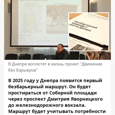
В Днепре воплотят в жизнь проект "Движение
без барьеров"
В 2025 году у Днепра появится первый
безбарьерный маршрут. Он будет
простираться от Соборной площади
через проспект Дмитрия Яворницкого
до железнодорожного вокзала.
Маршрут будет учитывать потребности