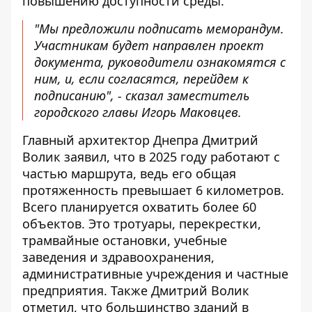
повышению доступности среды.
"Мы предложили подписать меморандум.
Участникам будет направлен проект
документа, руководители ознакомятся с
ним, и, если согласятся, перейдем к
подписанию", - сказал заместитель
городского главы Игорь Маковцев.
Главный архитектор Днепра Дмитрий
Волик заявил, что в 2025 году работают с
частью маршрута, ведь его общая
протяженность превышает 6 километров.
Всего планируется охватить более 60
объектов. Это тротуары, перекрестки,
трамвайные остановки, учебные
заведения и здравоохранения,
административные учреждения и частные
предприятия. Также Дмитрий Волик
отметил, что большинство зданий в