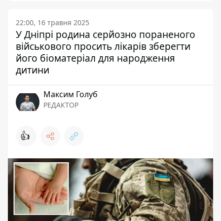
22:00, 16 травня 2025
У Дніпрі родина серйозно пораненого
військового просить лікарів зберегти
його біоматеріал для народження
дитини
Максим Голуб
РЕДАКТОР
👍