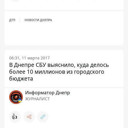
ДТП
НОВОСТИ ДНЕПРА
06:31, 11 марта 2017
В Днепре СБУ выяснило, куда делось
более 10 миллионов из городского
бюджета
Информатор Днепр
ЖУРНАЛИСТ
👍