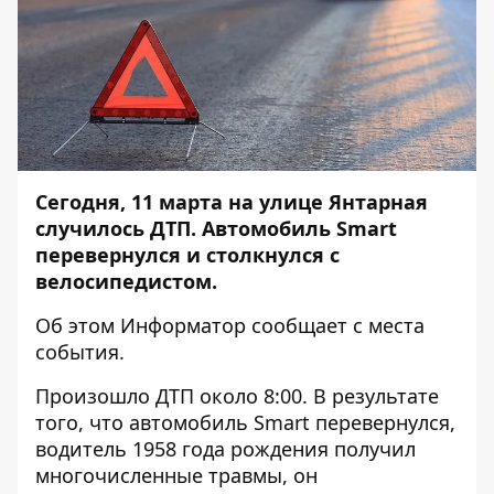
Сегодня, 11 марта на улице Янтарная
случилось ДТП. Автомобиль Smart
перевернулся и столкнулся с
велосипедистом.
Об этом
Информатор
сообщает с места
события.
Произошло ДТП около 8:00. В результате
того, что автомобиль Smart перевернулся,
водитель 1958 года рождения получил
многочисленные травмы, он