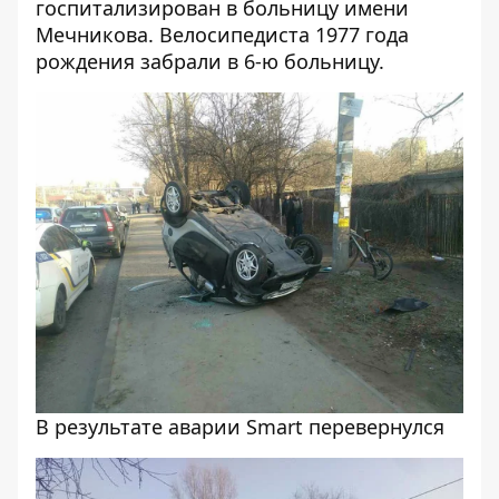
госпитализирован в больницу имени
Мечникова. Велосипедиста 1977 года
рождения забрали в 6-ю больницу.
В результате аварии Smart перевернулся