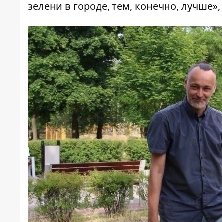
зелени в городе, тем, конечно, лучше»