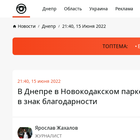
Днепр
Область
Украина
Реклама
Новости
Днепр
21:40, 15 Июня 2022
ТОПТЕМА:
21:40, 15 июня 2022
В Днепре в Новокодакском пар
в знак благодарности
Ярослав Жахалов
ЖУРНАЛИСТ