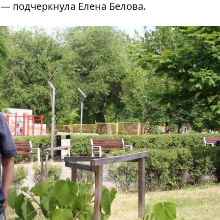
, — подчеркнула Елена Белова.