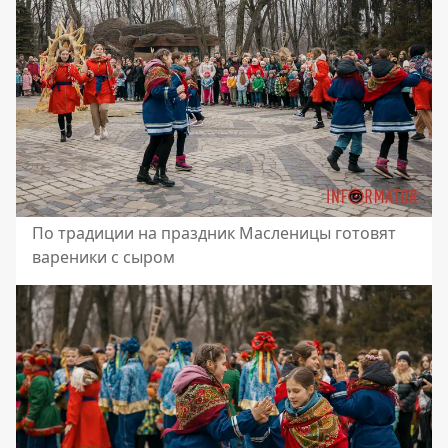
По традиции на праздник Масленицы готовят
вареники с сыром