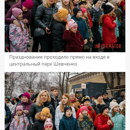
Празднование проходило прямо на входе в
центральный парк Шевченко