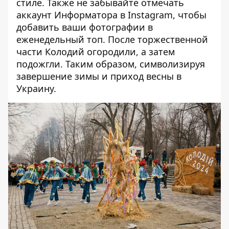
стиле. Также не забывайте
отмечать
аккаунт Информатора в Instagram
, чтобы
добавить ваши фотографии в
еженедельный топ.
После торжественной
части Колодий огородили, а затем
подожгли. Таким образом, символизируя
завершение зимы и приход весны в
Украину.