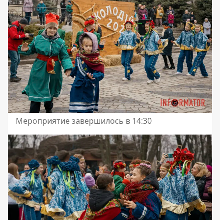
Мероприятие завершилось в 14:30