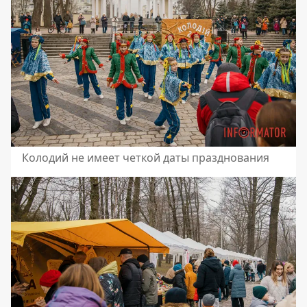
Колодий не имеет четкой даты празднования