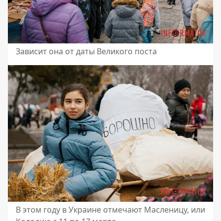
Зависит она от даты Великого поста
В этом году в Украине отмечают Масленицу, или