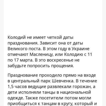
Колодий не имеет четкой даты
празднования. Зависит она от даты
Великого поста. В этом году в Украине
отмечают Масленицу, или Колодию с 11
по 17 марта. В это воскресенье не
забудьте попросить прощения.
Празднование проходило прямо на входе
в центральный парк Шевченка. В течение
1,5 часов ведущие развлекали горожан, а
дети исполняли танцы в национальной
одежде. Также посетители потом могли
приобщиться к танцам в кругу, который и