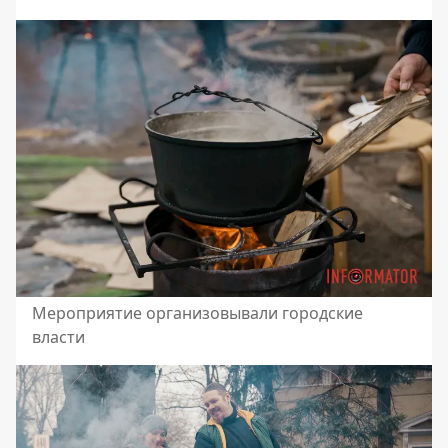
Мероприятие организовывали городские
власти