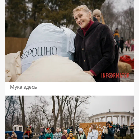
Мука здесь