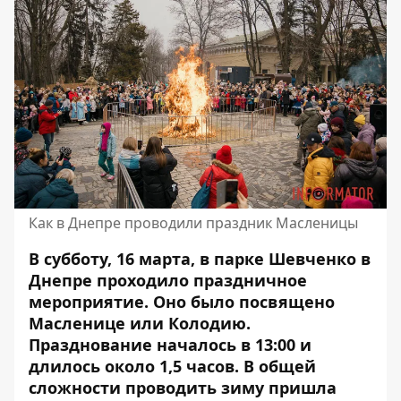
Как в Днепре проводили праздник Масленицы
В субботу, 16 марта, в парке Шевченко в
Днепре проходило праздничное
мероприятие. Оно было посвящено
Масленице или Колодию.
Празднование началось в 13:00 и
длилось около 1,5 часов. В общей
сложности проводить зиму пришла