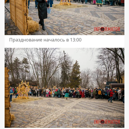
Празднование началось в 13:00