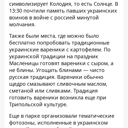
символизирует Колодия, то есть Солнце. В
13:30 почтили память павших украинских
воинов в войне с россией минутой
молчания.
Также были места, где можно было
бесплатно попробовать традиционные
украинские вареники с картофелем. По
украинской традиции на праздник
Масленицы готовят вареники с сыром, а
не блины. Угощать блинами — чисто
русская традиция. Вареники обычно
щедро смазывают сливочным маслом,
сметаной или сливками. Традиция
готовить вареники возникла еще при
Трипольской культуре.
Еще в парке организовали тематические
фотозоны, исполненные в украинском