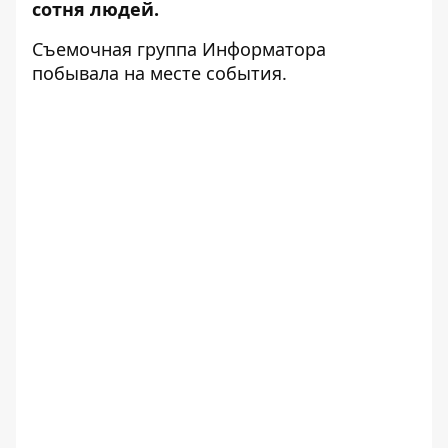
сотня людей.
Съемочная группа Информатора
побывала на месте события.