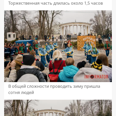
Торжественная часть длилась около 1,5 часов
В общей сложности проводить зиму пришла
сотня людей