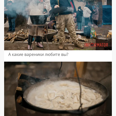
А какие вареники любите вы?