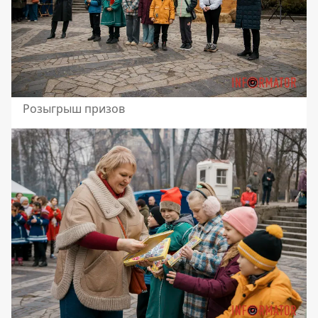
Розыгрыш призов