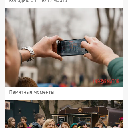
Колодию с 11 по 17 марта
Памятные моменты