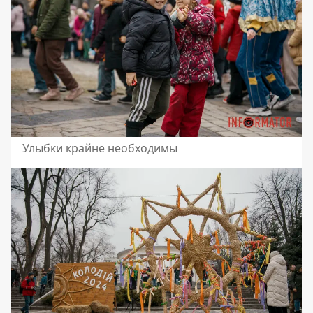
Улыбки крайне необходимы