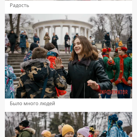
Радость
Было много людей