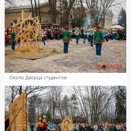
Около Дворца студентов