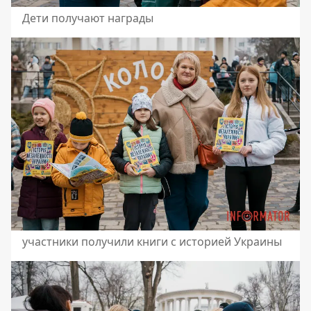
Дети получают награды
участники получили книги с историей Украины