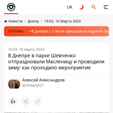
UK
Новости
Днепр
19:03, 16 Марта 2024
В Днепре с 1 июля официально подняли тариф
ТОПТЕМА:
19:03, 16 марта 2024
В Днепре в парке Шевченко
отпраздновали Масленицу и проводили
зиму: как проходило мероприятие
Алексей Александров
ЖУРНАЛИСТ
👍