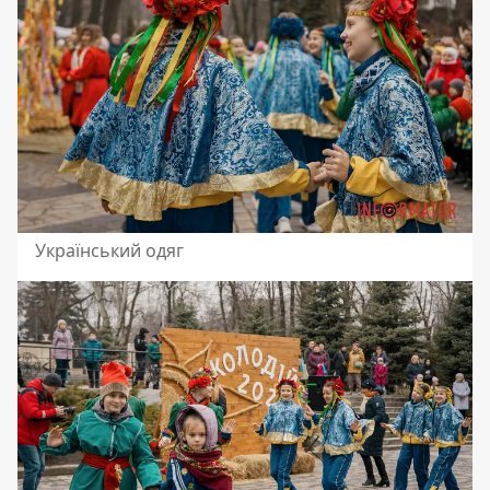
Український одяг