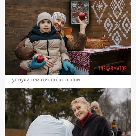
Тут були тематичні фотозони