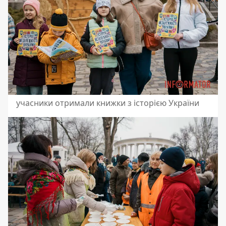
учасники отримали книжки з історією України