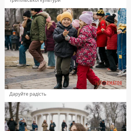
Даруйте радість