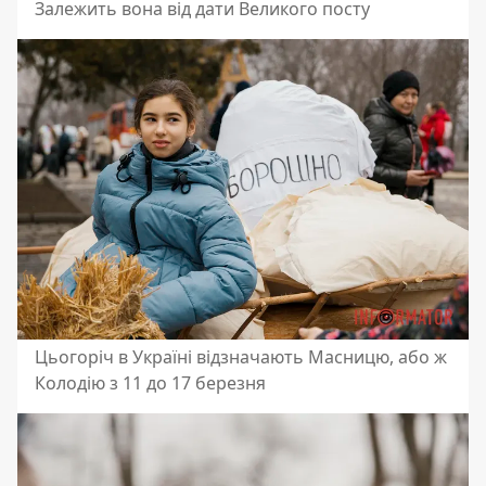
Залежить вона від дати Великого посту
Цьогоріч в Україні відзначають Масницю, або ж
Колодію з 11 до 17 березня