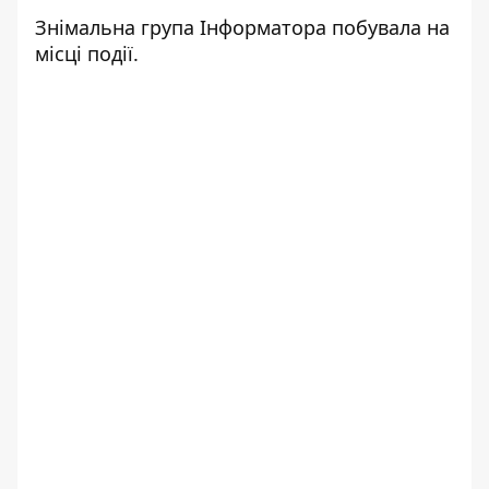
Знімальна група Інформатора побувала на
місці події.