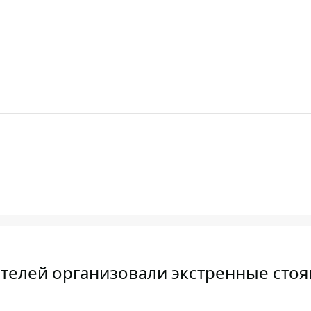
ителей организовали экстренные сто