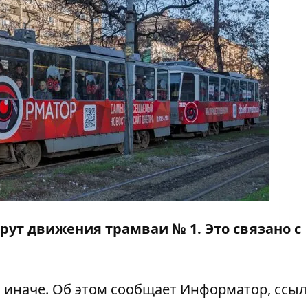
рут движения трамваи № 1. Это связано с
я иначе. Об этом сообщает
Информатор,
ссыл