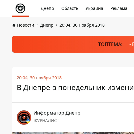
Днепр
Область
Украина
Реклама
Новости
Днепр
20:04, 30 Ноября 2018
ТОПТЕМА:
20:04, 30 ноября 2018
В Днепре в понедельник измени
Информатор Днепр
ЖУРНАЛИСТ