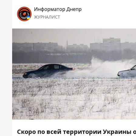
Информатор Днепр
ЖУРНАЛИСТ
Скоро по всей территории Украины 