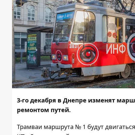
3-го декабря в Днепре изменят марш
ремонтом путей.
Трамваи маршрута № 1 будут двигатьс