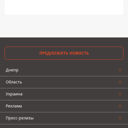
ПРЕДЛОЖИТЬ НОВОСТЬ
Днепр
Область
Украина
Реклама
Пресс-релизы