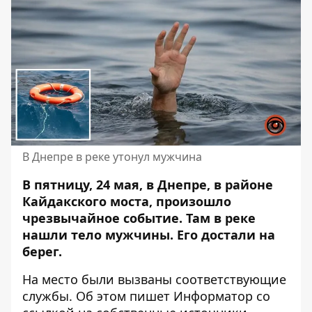
В Днепре в реке утонул мужчина
В пятницу, 24 мая, в Днепре, в районе
Кайдакского моста, произошло
чрезвычайное событие. Там в реке
нашли тело мужчины. Его достали на
берег.
На место были вызваны соответствующие
службы. Об этом пишет Информатор со