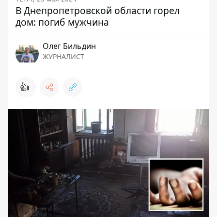
В Днепропетровской области горел
дом: погиб мужчина
Олег Бильдин
ЖУРНАЛИСТ
👍