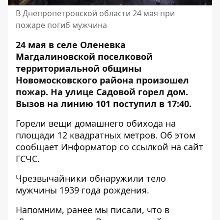
В Днепропетровской области 24 мая при
пожаре погиб мужчина
24 мая в селе Оленевка
Магдалиновской поселковой
территориальной общины
Новомосковского района произошел
пожар. На улице Садовой горел дом.
Вызов на линию 101 поступил в 17:40.
Горели вещи домашнего обихода на
площади 12 квадратных метров. Об этом
сообщает Информатор со ссылкой на
сайт
ГСЧС
.
Чрезвычайники обнаружили тело
мужчины 1939 года рождения.
Напомним, ранее мы писали, что
в