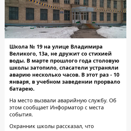
Школа № 19 на улице Владимира
Великого, 13а, не дружит со стихией
воды. В марте прошлого года
столовую
школы затопило
, спасатели устраняли
аварию несколько часов. В этот раз - 10
января, в учебном заведении прорвало
батарею.
На место вызвали аварийную службу. Об
этом сообщает
Информатор
с места
события.
Охранник школы рассказал, что