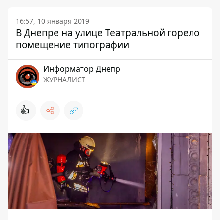
16:57, 10 января 2019
В Днепре на улице Театральной горело
помещение типографии
Информатор Днепр
ЖУРНАЛИСТ
👍