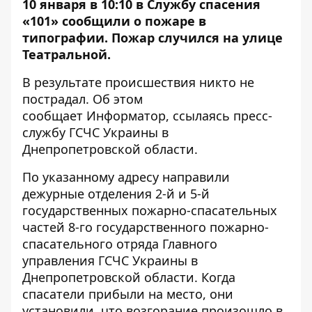
10 января в 10:10 в Службу спасения
«101» сообщили о пожаре в
типографии. Пожар случился на улице
Театральной.
В результате происшествия никто не
пострадал. Об этом
сообщает
Информатор
, ссылаясь пресс-
службу ГСЧС Украины в
Днепропетровской области.
По указанному адресу направили
дежурные отделения 2-й и 5-й
государственных пожарно-спасательных
частей 8-го государственного пожарно-
спасательного отряда Главного
управления ГСЧС Украины в
Днепропетровской области. Когда
спасатели прибыли на место, они
установили, что возгорание произошло в