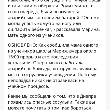
и они сами разберутся. Родители же, в
свою очередь, были возмущены
аварийным состоянием батарей. "Она же
могла упасть кому-то на ногу или
ошпарить ребенка", - рассказала Марина,
мать одного из учеников.
ОБНОВЛЕНО: Как сообщила мама одного
из учеников школы Мария, вчера около
15:00 прорыв и его последствия
устранили. Оперативно сработала
аварийная бригада, которую вызвали на
место сотрудники учреждения. Поэтому
неполадка никак не отразилась на
учебном процессе.
Ранее мы сообщали о том, что
в Днепре
появились опасные сосульки
. Также вы
можете почитать о том, как бороться