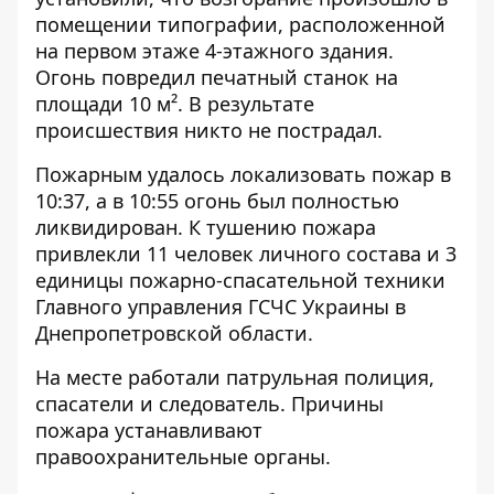
помещении типографии, расположенной
на первом этаже 4-этажного здания.
Огонь повредил печатный станок на
площади 10 м². В результате
происшествия никто не пострадал.
Пожарным удалось локализовать пожар в
10:37, а в 10:55 огонь был полностью
ликвидирован. К тушению пожара
привлекли 11 человек личного состава и 3
единицы пожарно-спасательной техники
Главного управления ГСЧС Украины в
Днепропетровской области.
На месте работали патрульная полиция,
спасатели и следователь. Причины
пожара устанавливают
правоохранительные органы.