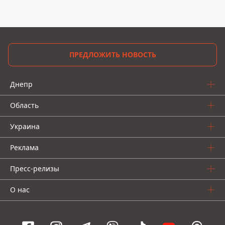
ПРЕДЛОЖИТЬ НОВОСТЬ
Днепр
Область
Украина
Реклама
Пресс-релизы
О нас