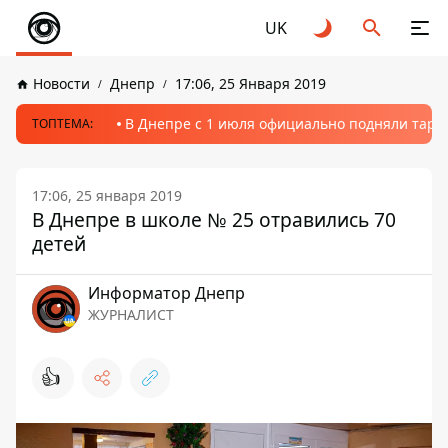
UK
Новости
Днепр
17:06, 25 Января 2019
В Днепре с 1 июля официально подняли тариф
ТОПТЕМА:
17:06, 25 января 2019
В Днепре в школе № 25 отравились 70
детей
Информатор Днепр
ЖУРНАЛИСТ
👍