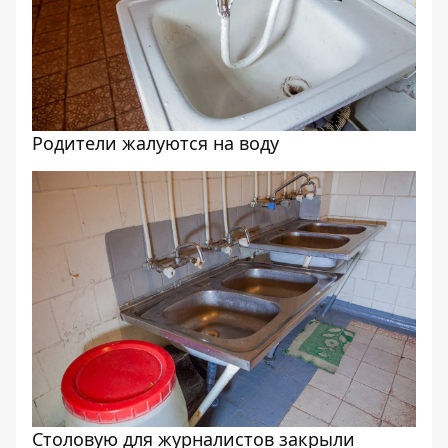
Родители жалуются на воду
Столовую для журналистов закрыли