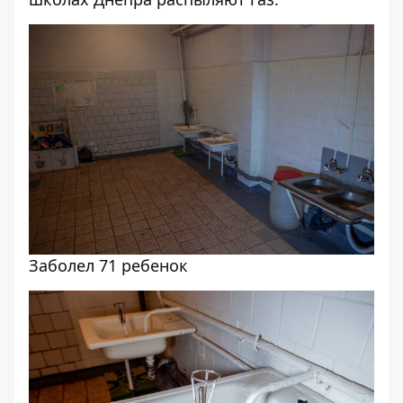
Заболел 71 ребенок