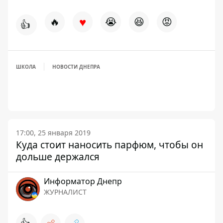
♥
🔥
😭
😆
😡
👍
ШКОЛА
НОВОСТИ ДНЕПРА
17:00, 25 января 2019
Куда стоит наносить парфюм, чтобы он
дольше держался
Информатор Днепр
ЖУРНАЛИСТ