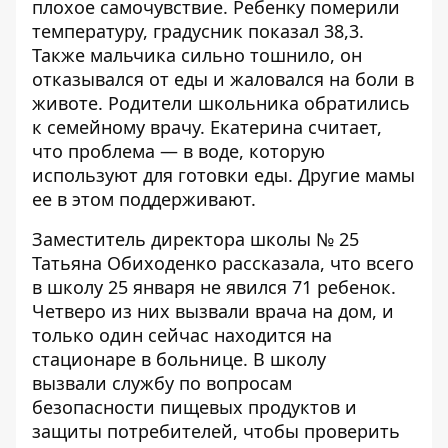
плохое самочувствие. Ребенку померили
температуру, градусник показал 38,3.
Также мальчика сильно тошнило, он
отказывался от еды и жаловался на боли в
животе. Родители школьника обратились
к семейному врачу. Екатерина считает,
что проблема — в воде, которую
используют для готовки еды. Другие мамы
ее в этом поддерживают.
Заместитель директора школы № 25
Татьяна Обиходенко рассказала, что всего
в школу 25 января не явился 71 ребенок.
Четверо из них вызвали врача на дом, и
только один сейчас находится на
стационаре в больнице. В школу
вызвали службу по вопросам
безопасности пищевых продуктов и
защиты потребителей, чтобы проверить