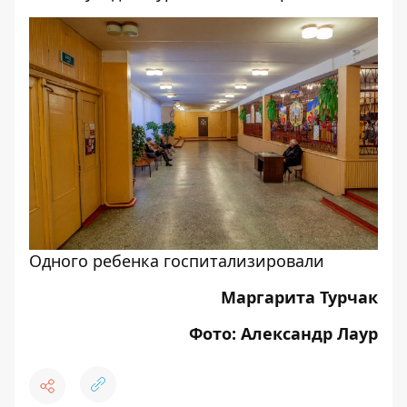
Одного ребенка госпитализировали
Маргарита Турчак
Фото: Александр Лаур