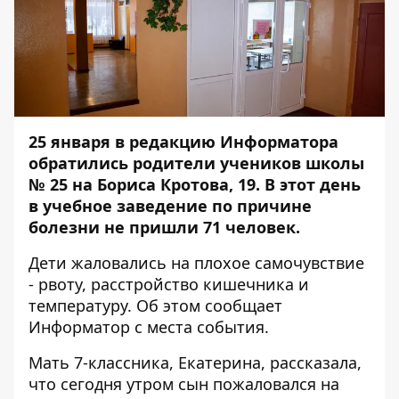
25 января в редакцию Информатора
обратились родители учеников школы
№ 25 на Бориса Кротова, 19. В этот день
в учебное заведение по причине
болезни не пришли 71 человек.
Дети жаловались на плохое самочувствие
- рвоту, расстройство кишечника и
температуру. Об этом сообщает
Информатор
с места события.
Мать 7-классника, Екатерина, рассказала,
что сегодня утром сын пожаловался на