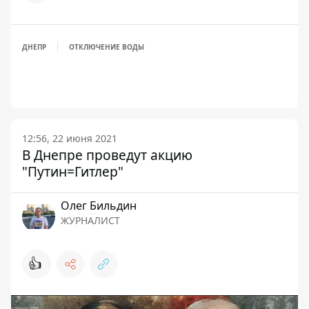
ДНЕПР
ОТКЛЮЧЕНИЕ ВОДЫ
12:56, 22 июня 2021
В Днепре проведут акцию
"Путин=Гитлер"
Олег Бильдин
ЖУРНАЛИСТ
👍