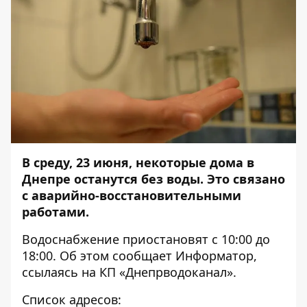
В среду, 23 июня, некоторые дома в
Днепре останутся без воды. Это связано
с аварийно-восстановительными
работами.
Водоснабжение приостановят с 10:00 до
18:00. Об этом сообщает
Информатор
,
ссылаясь
на КП «Днепрводоканал».
Список адресов: